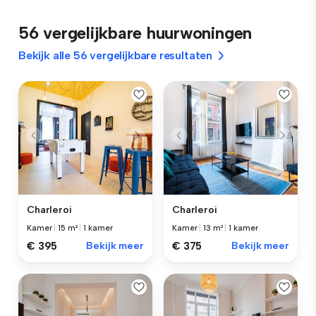
56 vergelijkbare huurwoningen
Bekijk alle 56 vergelijkbare resultaten
Charleroi
Charleroi
Kamer
|
15 m²
|
1 kamer
Kamer
|
13 m²
|
1 kamer
€ 395
Bekijk meer
€ 375
Bekijk meer