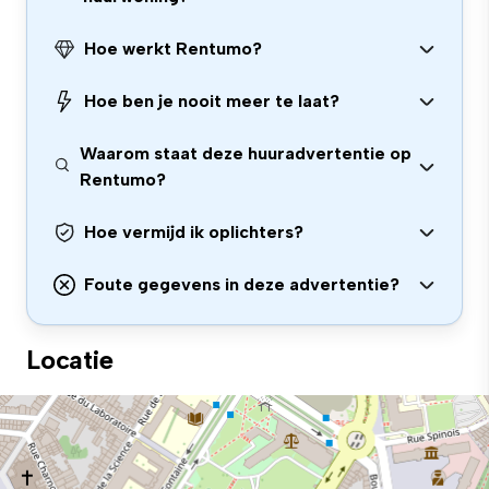
Hoe werkt Rentumo?
Hoe ben je nooit meer te laat?
Waarom staat deze huuradvertentie op
Rentumo?
Hoe vermijd ik oplichters?
Foute gegevens in deze advertentie?
Locatie