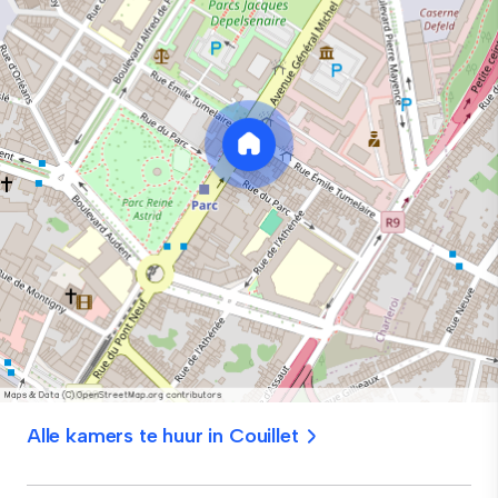
Alle kamers te huur in Couillet