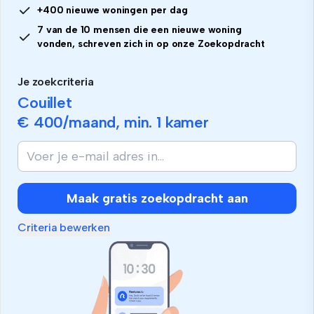
+400 nieuwe woningen per dag
7 van de 10 mensen die een nieuwe woning
vonden, schreven zich in op onze Zoekopdracht
Je zoekcriteria
Couillet
€ 400
/maand, min.
1 kamer
Maak gratis zoekopdracht aan
Criteria bewerken