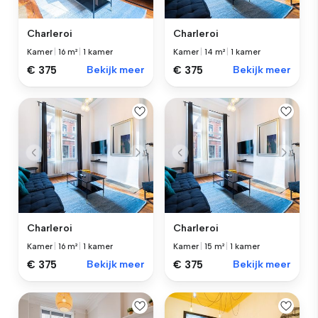
Charleroi
Charleroi
Kamer
|
16 m²
|
1 kamer
Kamer
|
14 m²
|
1 kamer
€ 375
Bekijk meer
€ 375
Bekijk meer
Charleroi
Charleroi
Kamer
|
16 m²
|
1 kamer
Kamer
|
15 m²
|
1 kamer
€ 375
Bekijk meer
€ 375
Bekijk meer