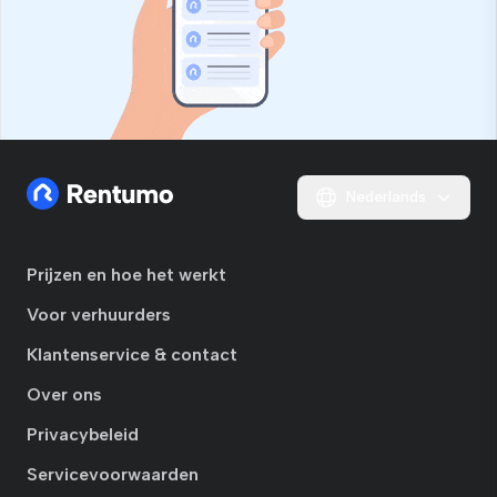
Nederlands
Prijzen en hoe het werkt
Voor verhuurders
Klantenservice & contact
Over ons
Privacybeleid
Servicevoorwaarden