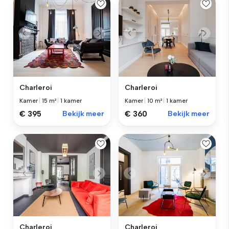
Charleroi
Charleroi
Kamer
|
15 m²
|
1 kamer
Kamer
|
10 m²
|
1 kamer
€ 395
Bekijk meer
€ 360
Bekijk meer
Charleroi
Charleroi