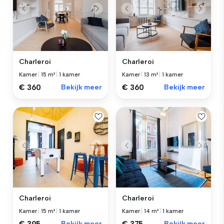
Charleroi
Charleroi
Kamer
|
15 m²
|
1 kamer
Kamer
|
13 m²
|
1 kamer
€ 360
Bekijk meer
€ 360
Bekijk meer
Charleroi
Charleroi
Kamer
|
15 m²
|
1 kamer
Kamer
|
14 m²
|
1 kamer
Bekijk meer
Bekijk meer