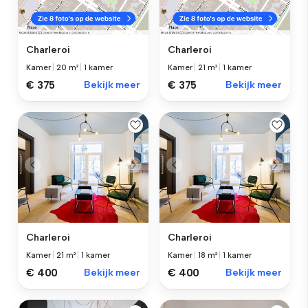
Charleroi
Charleroi
Kamer
|
20 m²
|
1 kamer
Kamer
|
21 m²
|
1 kamer
€ 375
Bekijk meer
€ 375
Bekijk meer
Charleroi
Charleroi
Kamer
|
21 m²
|
1 kamer
Kamer
|
18 m²
|
1 kamer
€ 400
Bekijk meer
€ 400
Bekijk meer