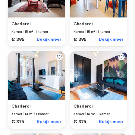
Charleroi
Charleroi
Kamer
|
15 m²
|
1 kamer
Kamer
|
15 m²
|
1 kamer
€ 395
Bekijk meer
€ 395
Bekijk meer
Charleroi
Charleroi
Kamer
|
14 m²
|
1 kamer
Kamer
|
16 m²
|
1 kamer
€ 375
Bekijk meer
€ 375
Bekijk meer