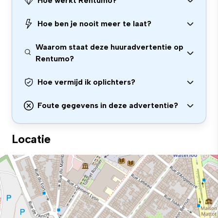
Hoe werkt Rentumo?
Hoe ben je nooit meer te laat?
Waarom staat deze huuradvertentie op
Rentumo?
Hoe vermijd ik oplichters?
Foute gegevens in deze advertentie?
Locatie