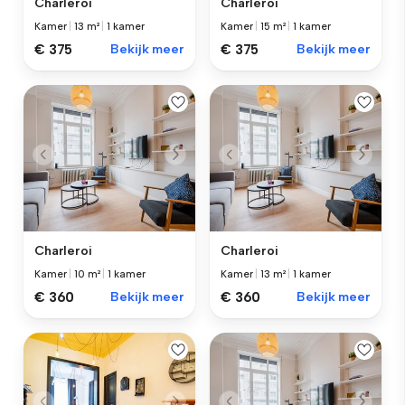
Charleroi
Charleroi
Kamer
|
13 m²
|
1 kamer
Kamer
|
15 m²
|
1 kamer
€ 375
Bekijk meer
€ 375
Bekijk meer
Charleroi
Charleroi
Kamer
|
10 m²
|
1 kamer
Kamer
|
13 m²
|
1 kamer
€ 360
Bekijk meer
€ 360
Bekijk meer