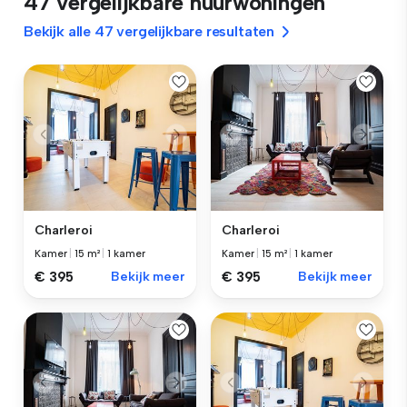
47 vergelijkbare huurwoningen
Bekijk alle 47 vergelijkbare resultaten
Charleroi
Charleroi
Kamer
|
15 m²
|
1 kamer
Kamer
|
15 m²
|
1 kamer
€ 395
Bekijk meer
€ 395
Bekijk meer