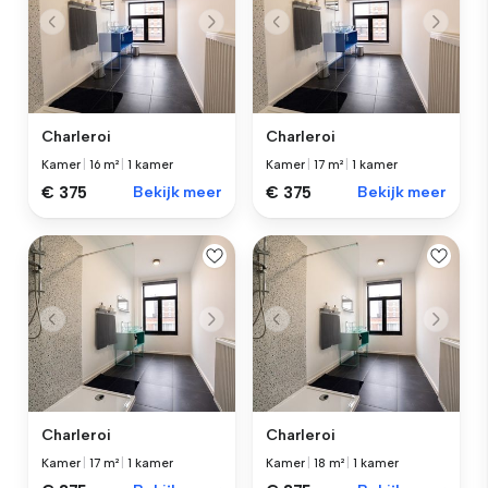
Charleroi
Charleroi
Kamer
|
16 m²
|
1 kamer
Kamer
|
17 m²
|
1 kamer
€ 375
Bekijk meer
€ 375
Bekijk meer
Charleroi
Charleroi
Kamer
|
17 m²
|
1 kamer
Kamer
|
18 m²
|
1 kamer