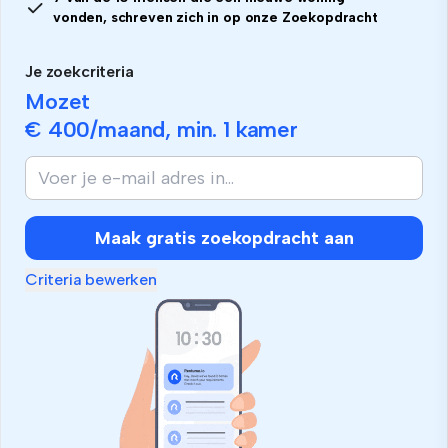
vonden, schreven zich in op onze Zoekopdracht
Je zoekcriteria
Mozet
€ 400
/maand, min.
1 kamer
Maak gratis zoekopdracht aan
Criteria bewerken