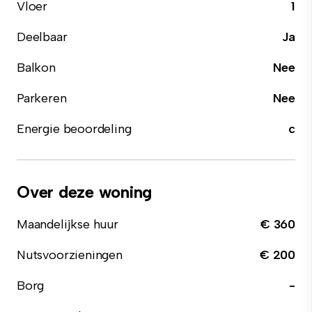
Vloer
1
Deelbaar
Ja
Balkon
Nee
Parkeren
Nee
Energie beoordeling
c
Over deze woning
Maandelijkse huur
€ 360
Nutsvoorzieningen
€ 200
Borg
-