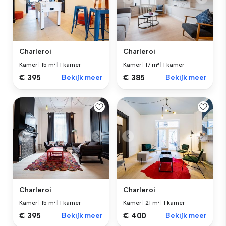
Charleroi
Charleroi
Kamer
|
15 m²
|
1 kamer
Kamer
|
17 m²
|
1 kamer
€ 395
Bekijk meer
€ 385
Bekijk meer
Charleroi
Charleroi
Kamer
|
15 m²
|
1 kamer
Kamer
|
21 m²
|
1 kamer
€ 395
Bekijk meer
€ 400
Bekijk meer