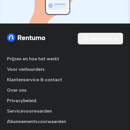
Nederlands
Prijzen en hoe het werkt
Voor verhuurders
Klantenservice & contact
Over ons
Privacybeleid
Servicevoorwaarden
Abonnementsvoorwaarden