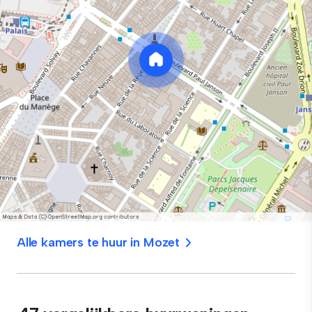
Alle kamers te huur in Mozet