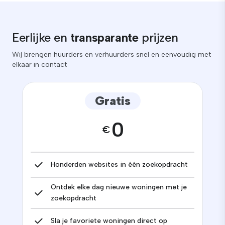
Eerlijke en
transparante
prijzen
Wij brengen huurders en verhuurders snel en eenvoudig met
elkaar in contact
Gratis
0
€
Honderden websites in één zoekopdracht
Ontdek elke dag nieuwe woningen met je
zoekopdracht
Sla je favoriete woningen direct op