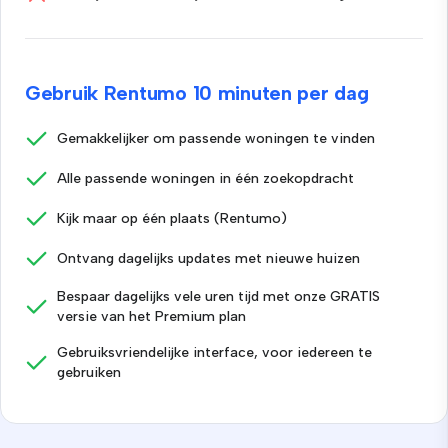
Gebruik Rentumo 10 minuten per dag
Gemakkelijker om passende woningen te vinden
Alle passende woningen in één zoekopdracht
Kijk maar op één plaats (Rentumo)
Ontvang dagelijks updates met nieuwe huizen
Bespaar dagelijks vele uren tijd met onze GRATIS
versie van het Premium plan
Gebruiksvriendelijke interface, voor iedereen te
gebruiken