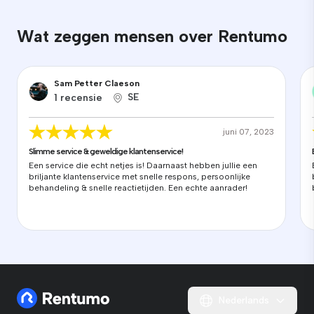
Wat zeggen mensen over Rentumo
Sam Petter Claeson
SE
1 recensie
juni 07, 2023
Slimme service & geweldige klantenservice!
Een service die echt netjes is! Daarnaast hebben jullie een
briljante klantenservice met snelle respons, persoonlijke
behandeling & snelle reactietijden. Een echte aanrader!
Nederlands