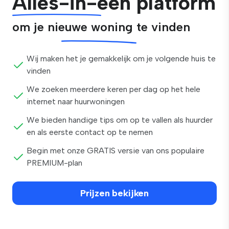
Alles-in-één platform
om je nieuwe woning te vinden
Wij maken het je gemakkelijk om je volgende huis te
vinden
We zoeken meerdere keren per dag op het hele
internet naar huurwoningen
We bieden handige tips om op te vallen als huurder
en als eerste contact op te nemen
Begin met onze GRATIS versie van ons populaire
PREMIUM-plan
Prijzen bekijken