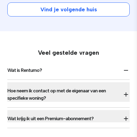
Vind je volgende huis
Veel gestelde vragen
Wat is Rentumo?
Hoe neem ik contact op met de eigenaar van een
specifieke woning?
Wat krijg ik uit een Premium-abonnement?