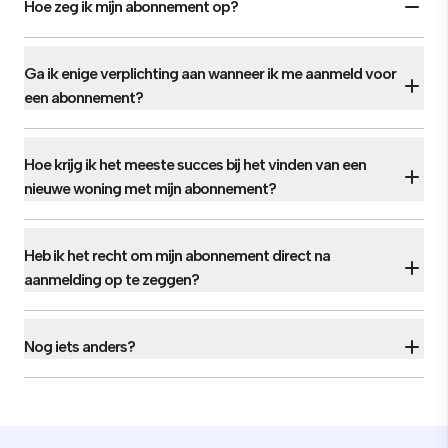
Hoe zeg ik mijn abonnement op?
Ga ik enige verplichting aan wanneer ik me aanmeld voor
een abonnement?
Hoe krijg ik het meeste succes bij het vinden van een
nieuwe woning met mijn abonnement?
Heb ik het recht om mijn abonnement direct na
aanmelding op te zeggen?
Nog iets anders?