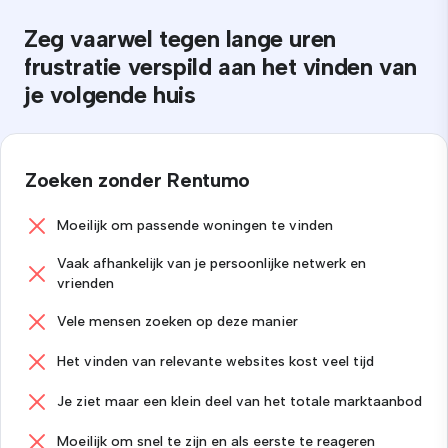
Zeg vaarwel tegen lange uren
frustratie verspild aan het vinden van
je volgende huis
Zoeken zonder Rentumo
Moeilijk om passende woningen te vinden
Vaak afhankelijk van je persoonlijke netwerk en
vrienden
Vele mensen zoeken op deze manier
Het vinden van relevante websites kost veel tijd
Je ziet maar een klein deel van het totale marktaanbod
Moeilijk om snel te zijn en als eerste te reageren