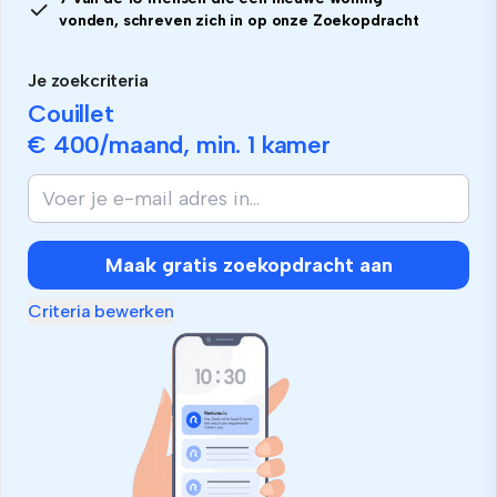
vonden, schreven zich in op onze Zoekopdracht
Je zoekcriteria
Couillet
€ 400
/maand, min.
1 kamer
Maak gratis zoekopdracht aan
Criteria bewerken