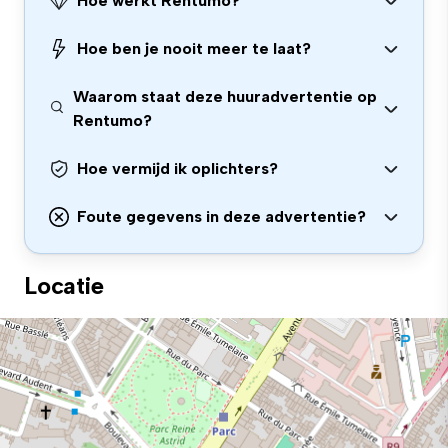
Hoe werkt Rentumo?
Hoe ben je nooit meer te laat?
Waarom staat deze huuradvertentie op
Rentumo?
Hoe vermijd ik oplichters?
Foute gegevens in deze advertentie?
Locatie