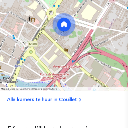
Alle kamers te huur in Couillet