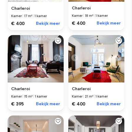
Charleroi
Charleroi
Kamer
|
18 m²
|
1 kamer
Kamer
|
17 m²
|
1 kamer
€ 400
Bekijk meer
€ 400
Bekijk meer
Charleroi
Charleroi
Kamer
|
15 m²
|
1 kamer
Kamer
|
21 m²
|
1 kamer
€ 395
Bekijk meer
€ 400
Bekijk meer