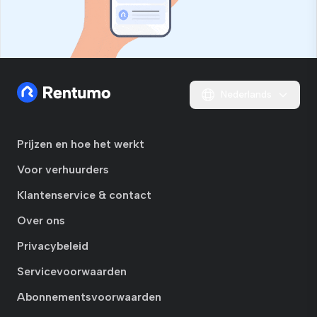
Nederlands
Prijzen en hoe het werkt
Voor verhuurders
Klantenservice & contact
Over ons
Privacybeleid
Servicevoorwaarden
Abonnementsvoorwaarden