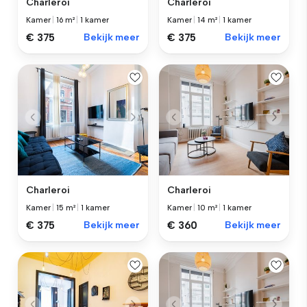
Charleroi
Charleroi
Kamer
|
16 m²
|
1 kamer
Kamer
|
14 m²
|
1 kamer
€ 375
Bekijk meer
€ 375
Bekijk meer
Charleroi
Charleroi
Kamer
|
15 m²
|
1 kamer
Kamer
|
10 m²
|
1 kamer
€ 375
Bekijk meer
€ 360
Bekijk meer