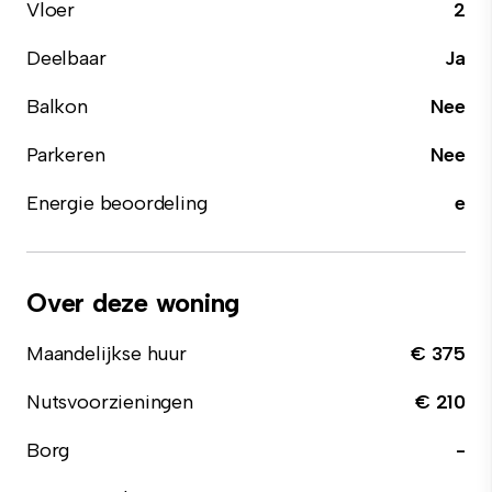
Vloer
2
Deelbaar
Ja
Balkon
Nee
Parkeren
Nee
Energie beoordeling
e
Over deze woning
Maandelijkse huur
€ 375
Nutsvoorzieningen
€ 210
Borg
-