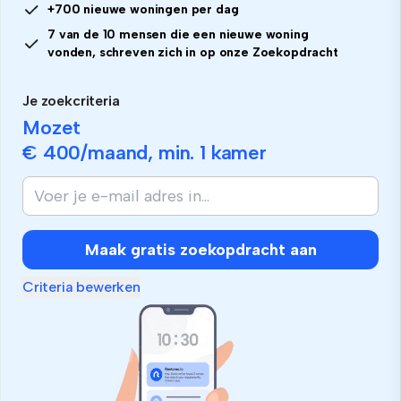
+700 nieuwe woningen per dag
7 van de 10 mensen die een nieuwe woning
vonden, schreven zich in op onze Zoekopdracht
Je zoekcriteria
Mozet
€ 400
/maand, min.
1 kamer
Maak gratis zoekopdracht aan
Criteria bewerken