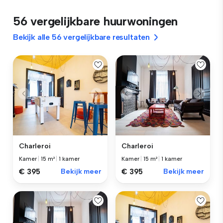
56 vergelijkbare huurwoningen
Bekijk alle 56 vergelijkbare resultaten
Charleroi
Charleroi
Kamer
|
15 m²
|
1 kamer
Kamer
|
15 m²
|
1 kamer
€ 395
Bekijk meer
€ 395
Bekijk meer