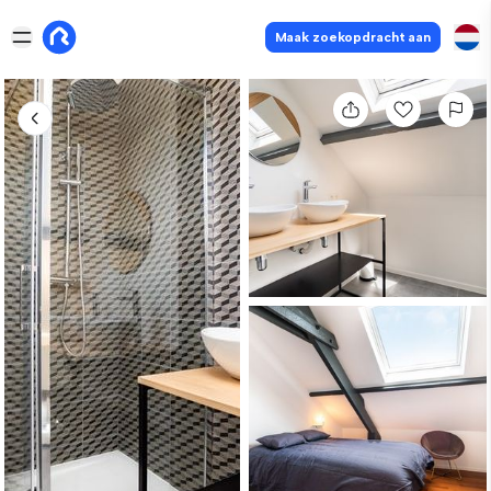
Maak zoekopdracht aan