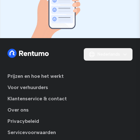
Nederlands
Prijzen en hoe het werkt
Voor verhuurders
Klantenservice & contact
Over ons
Privacybeleid
Servicevoorwaarden