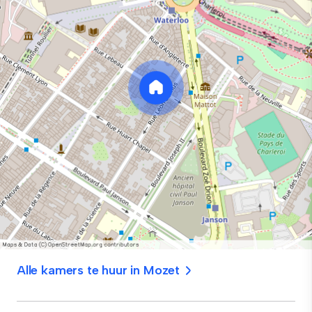
Alle kamers te huur in Mozet