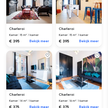
Charleroi
Charleroi
Kamer
|
15 m²
|
1 kamer
Kamer
|
15 m²
|
1 kamer
€ 395
Bekijk meer
€ 395
Bekijk meer
Charleroi
Charleroi
Kamer
|
14 m²
|
1 kamer
Kamer
|
16 m²
|
1 kamer
€ 375
Bekijk meer
€ 375
Bekijk meer