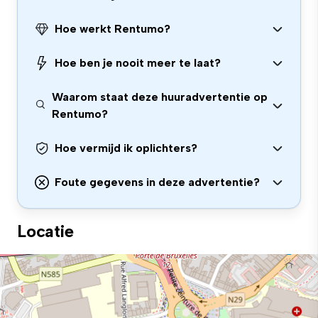
Hoe werkt Rentumo?
Hoe ben je nooit meer te laat?
Waarom staat deze huuradvertentie op
Rentumo?
Hoe vermijd ik oplichters?
Foute gegevens in deze advertentie?
Locatie