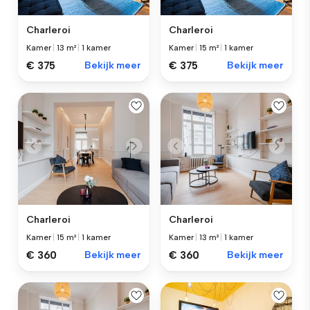
Charleroi
Charleroi
Kamer
|
13 m²
|
1 kamer
Kamer
|
15 m²
|
1 kamer
€ 375
Bekijk meer
€ 375
Bekijk meer
Charleroi
Charleroi
Kamer
|
15 m²
|
1 kamer
Kamer
|
13 m²
|
1 kamer
€ 360
Bekijk meer
€ 360
Bekijk meer