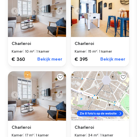
Charleroi
Charleroi
Kamer
|
10 m²
|
1 kamer
Kamer
|
15 m²
|
1 kamer
€ 360
Bekijk meer
€ 395
Bekijk meer
Charleroi
Charleroi
Kamer
|
17 m²
|
1 kamer
Kamer
|
34 m²
|
1 kamer