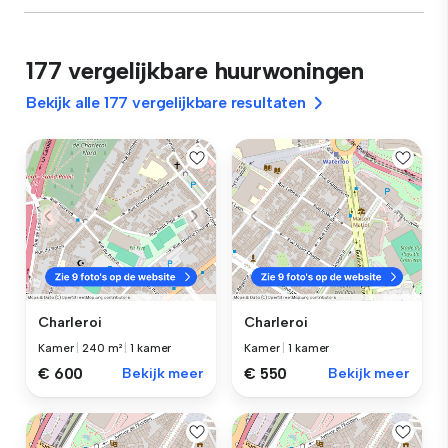
177 vergelijkbare huurwoningen
Bekijk alle 177 vergelijkbare resultaten
Charleroi
Charleroi
Kamer
|
240 m²
|
1 kamer
Kamer
|
1 kamer
€ 600
Bekijk meer
€ 550
Bekijk meer