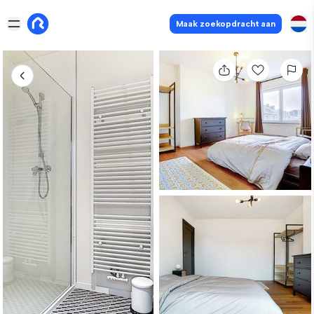
Maak zoekopdracht aan