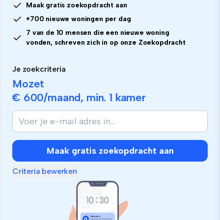
Maak gratis zoekopdracht aan
+700 nieuwe woningen per dag
7 van de 10 mensen die een nieuwe woning
vonden, schreven zich in op onze Zoekopdracht
Je zoekcriteria
Mozet
€ 600
/maand, min.
1 kamer
Maak gratis zoekopdracht aan
Criteria bewerken