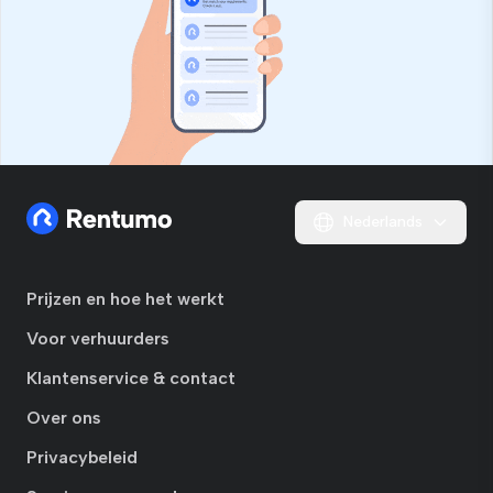
Nederlands
Prijzen en hoe het werkt
Voor verhuurders
Klantenservice & contact
Over ons
Privacybeleid