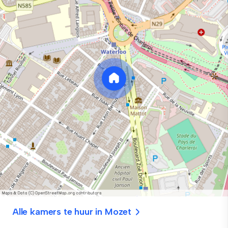
Alle kamers te huur in Mozet