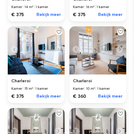
Kamer
|
14 m²
|
1 kamer
Kamer
|
16 m²
|
1 kamer
€ 375
Bekijk meer
€ 375
Bekijk meer
Charleroi
Charleroi
Kamer
|
15 m²
|
1 kamer
Kamer
|
10 m²
|
1 kamer
€ 375
Bekijk meer
€ 360
Bekijk meer