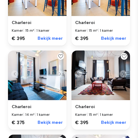
Charleroi
Charleroi
Kamer
|
15 m²
|
1 kamer
Kamer
|
15 m²
|
1 kamer
€ 395
Bekijk meer
€ 395
Bekijk meer
Charleroi
Charleroi
Kamer
|
14 m²
|
1 kamer
Kamer
|
15 m²
|
1 kamer
€ 375
Bekijk meer
€ 395
Bekijk meer