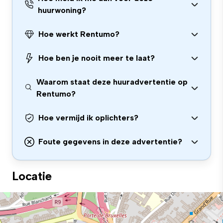
huurwoning?
Hoe werkt Rentumo?
Hoe ben je nooit meer te laat?
Waarom staat deze huuradvertentie op
Rentumo?
Hoe vermijd ik oplichters?
Foute gegevens in deze advertentie?
Locatie