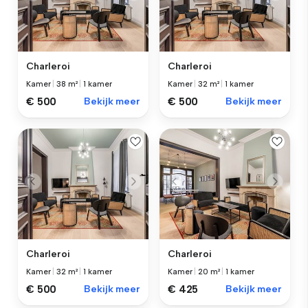
Charleroi
Charleroi
Kamer
|
38 m²
|
1 kamer
Kamer
|
32 m²
|
1 kamer
€ 500
Bekijk meer
€ 500
Bekijk meer
Charleroi
Charleroi
Kamer
|
32 m²
|
1 kamer
Kamer
|
20 m²
|
1 kamer
€ 500
Bekijk meer
€ 425
Bekijk meer