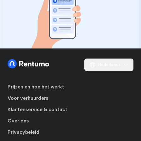
Nederlands
Prijzen en hoe het werkt
Voor verhuurders
Klantenservice & contact
Over ons
Privacybeleid