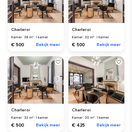
Charleroi
Charleroi
Kamer
|
38 m²
|
1 kamer
Kamer
|
32 m²
|
1 kamer
€ 500
Bekijk meer
€ 500
Bekijk meer
Charleroi
Charleroi
Kamer
|
32 m²
|
1 kamer
Kamer
|
20 m²
|
1 kamer
€ 500
Bekijk meer
€ 425
Bekijk meer