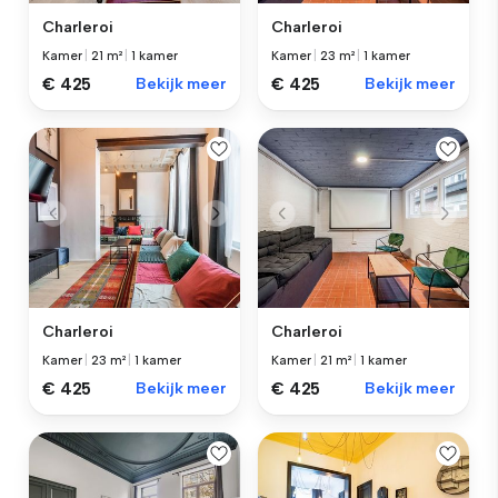
Charleroi
Charleroi
Kamer
|
21 m²
|
1 kamer
Kamer
|
23 m²
|
1 kamer
€ 425
Bekijk meer
€ 425
Bekijk meer
Charleroi
Charleroi
Kamer
|
23 m²
|
1 kamer
Kamer
|
21 m²
|
1 kamer
€ 425
Bekijk meer
€ 425
Bekijk meer