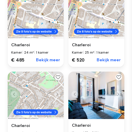
Charleroi
Charleroi
Kamer
|
24 m²
|
1 kamer
Kamer
|
25 m²
|
1 kamer
€ 485
Bekijk meer
€ 520
Bekijk meer
Charleroi
Charleroi