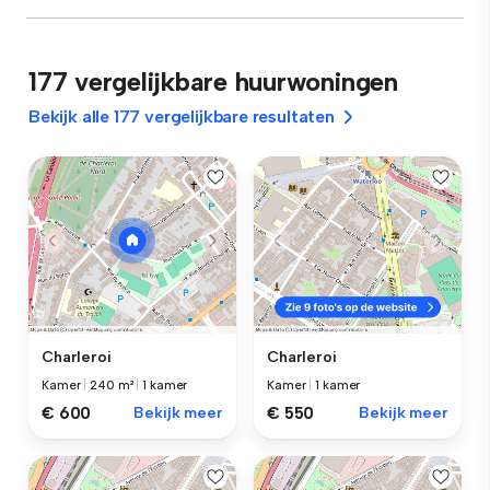
177 vergelijkbare huurwoningen
Bekijk alle 177 vergelijkbare resultaten
Charleroi
Charleroi
Kamer
|
240 m²
|
1 kamer
Kamer
|
1 kamer
€ 600
Bekijk meer
€ 550
Bekijk meer