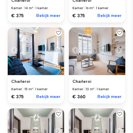
Charleroi
Charleroi
Kamer
|
14 m²
|
1 kamer
Kamer
|
16 m²
|
1 kamer
€ 375
Bekijk meer
€ 375
Bekijk meer
Charleroi
Charleroi
Kamer
|
15 m²
|
1 kamer
Kamer
|
10 m²
|
1 kamer
€ 375
Bekijk meer
€ 360
Bekijk meer