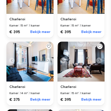
Charleroi
Charleroi
Kamer
|
15 m²
|
1 kamer
Kamer
|
15 m²
|
1 kamer
€ 395
Bekijk meer
€ 395
Bekijk meer
Charleroi
Charleroi
Kamer
|
14 m²
|
1 kamer
Kamer
|
15 m²
|
1 kamer
€ 375
Bekijk meer
€ 395
Bekijk meer