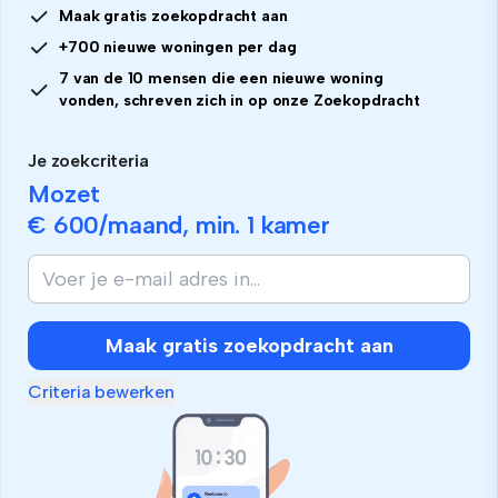
Maak gratis zoekopdracht aan
+700 nieuwe woningen per dag
7 van de 10 mensen die een nieuwe woning
vonden, schreven zich in op onze Zoekopdracht
Je zoekcriteria
Mozet
€ 600
/maand, min.
1 kamer
Maak gratis zoekopdracht aan
Criteria bewerken