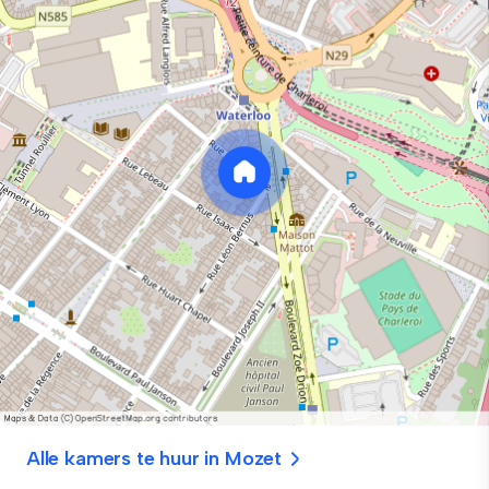
Alle kamers te huur in Mozet