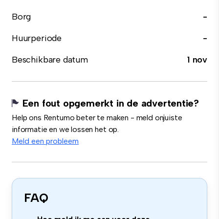
Borg
-
Huurperiode
-
Beschikbare datum
1 nov
Een fout opgemerkt in de advertentie?
Help ons Rentumo beter te maken - meld onjuiste
informatie en we lossen het op.
Meld een probleem
FAQ