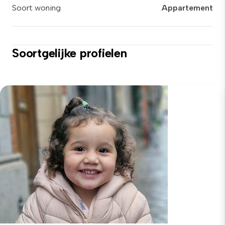
Soort woning
Appartement
Soortgelijke profielen