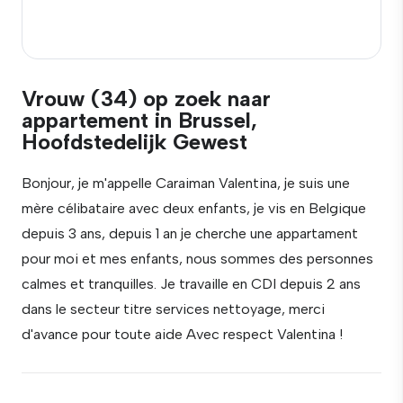
Vrouw (34) op zoek naar
appartement in Brussel,
Hoofdstedelijk Gewest
Bonjour, je m'appelle Caraiman Valentina, je suis une
mère célibataire avec deux enfants, je vis en Belgique
depuis 3 ans, depuis 1 an je cherche une appartament
pour moi et mes enfants, nous sommes des personnes
calmes et tranquilles. Je travaille en CDI depuis 2 ans
dans le secteur titre services nettoyage, merci
d'avance pour toute aide Avec respect Valentina !