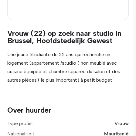
Vrouw (22) op zoek naar studio in
Brussel, Hoofdstedelijk Gewest
Une jeune étudiante de 22 ans qui recherche un
logement (appartement /studio ) non meublé avec
cuisine équipée et chambre séparée du salon et des
autres pièces ( le plus important) à petit budget
Over huurder
Type profiel
Vrouw
Nationaliteit
Mauritanië