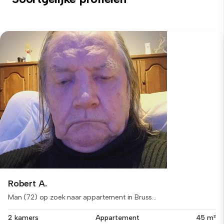
Robert A.
Man (72) op zoek naar appartement in Bruss...
2 kamers
Appartement
45 m²