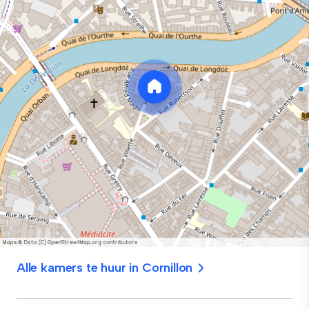
Alle kamers te huur in Cornillon