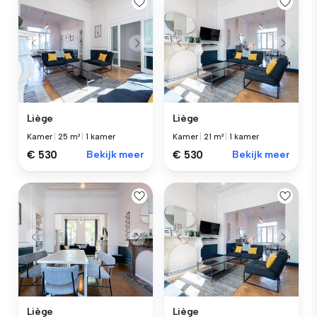
Liège
Liège
Kamer
|
25 m²
|
1 kamer
Kamer
|
21 m²
|
1 kamer
€ 530
Bekijk meer
€ 530
Bekijk meer
Liège
Liège