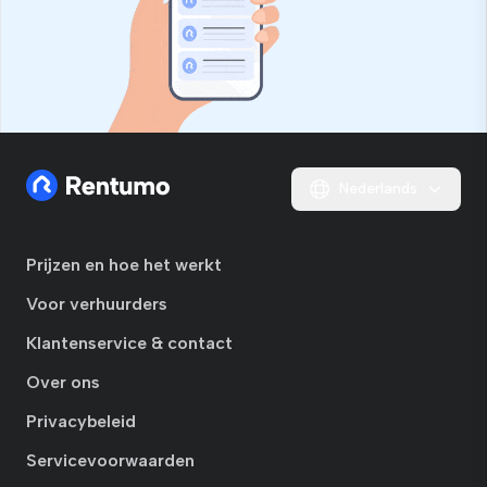
Nederlands
Prijzen en hoe het werkt
Voor verhuurders
Klantenservice & contact
Over ons
Privacybeleid
Servicevoorwaarden