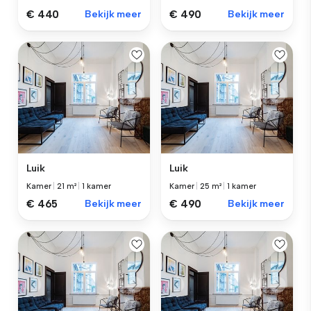
€ 440
Bekijk meer
€ 490
Bekijk meer
Luik
Luik
Kamer
|
21 m²
|
1 kamer
Kamer
|
25 m²
|
1 kamer
€ 465
Bekijk meer
€ 490
Bekijk meer