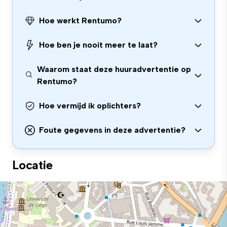
Hoe werkt Rentumo?
Hoe ben je nooit meer te laat?
Waarom staat deze huuradvertentie op
Rentumo?
Hoe vermijd ik oplichters?
Foute gegevens in deze advertentie?
Locatie