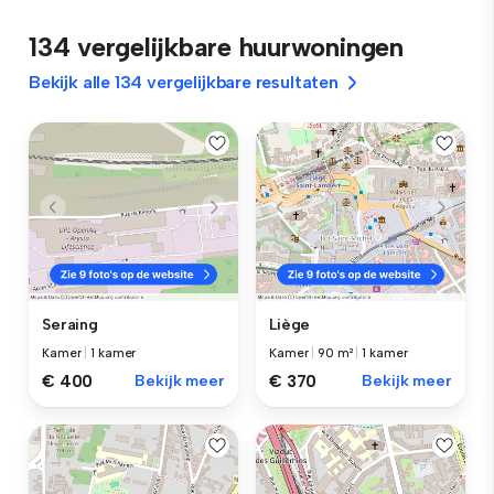
134 vergelijkbare huurwoningen
Bekijk alle 134 vergelijkbare resultaten
Seraing
Liège
Kamer
|
1 kamer
Kamer
|
90 m²
|
1 kamer
€ 400
Bekijk meer
€ 370
Bekijk meer