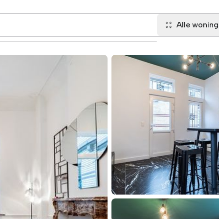
Alle wonin