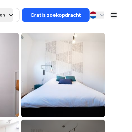
Gratis zoekopdracht
gen