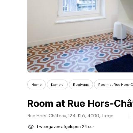
Home
Kamers
Rogivaux
Room at Rue Hors-C
Room at Rue Hors-Châ
Rue Hors-Château, 124-126, 4000, Liege
1 weergaven afgelopen 24 uur