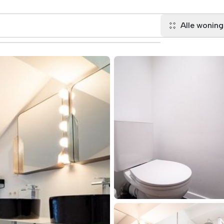
Alle wonin