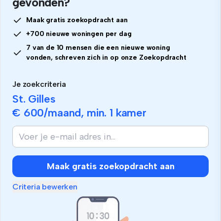
gevonden?
Maak gratis zoekopdracht aan
+700 nieuwe woningen per dag
7 van de 10 mensen die een nieuwe woning
vonden, schreven zich in op onze Zoekopdracht
Je zoekcriteria
St. Gilles
€ 600
/maand, min.
1 kamer
Maak gratis zoekopdracht aan
Criteria bewerken