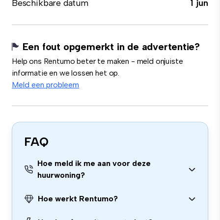
Beschikbare datum
1 jun
Een fout opgemerkt in de advertentie?
Help ons Rentumo beter te maken - meld onjuiste
informatie en we lossen het op.
Meld een probleem
FAQ
Hoe meld ik me aan voor deze
huurwoning?
Hoe werkt Rentumo?