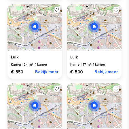
Luik
Luik
Kamer
|
24 m²
|
1 kamer
Kamer
|
17 m²
|
1 kamer
€ 550
Bekijk meer
€ 500
Bekijk meer