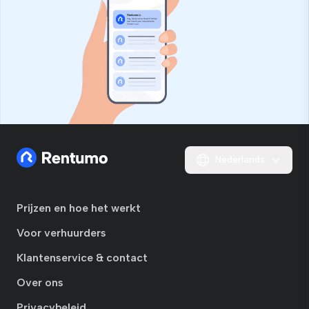
Nederlands
Prijzen en hoe het werkt
Voor verhuurders
Klantenservice & contact
Over ons
Privacybeleid