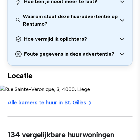
Hoe ben je nooit meer te laat?
Waarom staat deze huuradvertentie op
Rentumo?
Hoe vermijd ik oplichters?
Foute gegevens in deze advertentie?
Locatie
Alle kamers te huur in St. Gilles
134 vergelijkbare huurwoningen