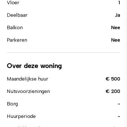
Vloer
1
Deelbaar
Ja
Balkon
Nee
Parkeren
Nee
Over deze woning
Maandelijkse huur
€ 500
Nutsvoorzieningen
€ 200
Borg
-
Huurperiode
-