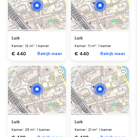
Luik
Luik
Kamer
|
12 m²
|
1 kamer
Kamer
|
11 m²
|
1 kamer
€ 440
Bekijk meer
€ 440
Bekijk meer
Luik
Luik
Kamer
|
25 m²
|
1 kamer
Kamer
|
21 m²
|
1 kamer