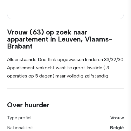
Vrouw (63) op zoek naar
appartement in Leuven, Vlaams-
Brabant
Alleenstaande Drie flink opgewassen kinderen 33/32/30
Appartement verkocht want te groot Invalide ( 3
operaties op 5 dagen) maar volledig zelfstandig
Over huurder
Type profiel
Vrouw
Nationaliteit
België