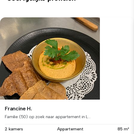
Francine H.
Familie (50) op zoek naar appartement in L...
2 kamers
Appartement
85 m²