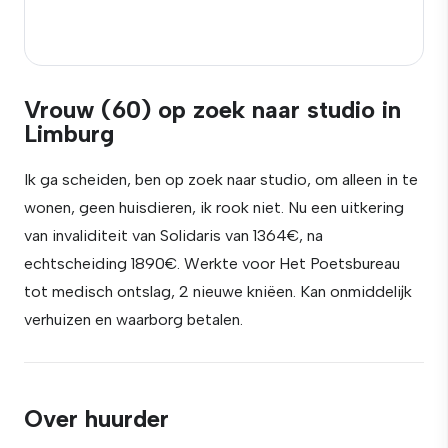
Vrouw (60) op zoek naar studio in
Limburg
Ik ga scheiden, ben op zoek naar studio, om alleen in te
wonen, geen huisdieren, ik rook niet. Nu een uitkering
van invaliditeit van Solidaris van 1364€, na
echtscheiding 1890€. Werkte voor Het Poetsbureau
tot medisch ontslag, 2 nieuwe kniëen. Kan onmiddelijk
verhuizen en waarborg betalen.
Over huurder