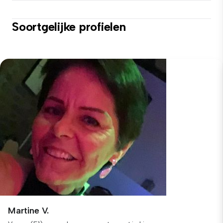
Soortgelijke profielen
Martine V.