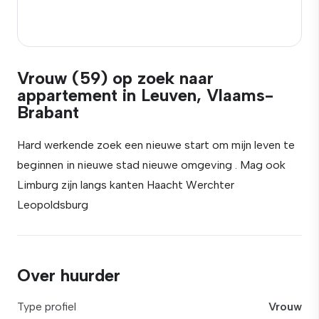
Vrouw (59) op zoek naar
appartement in Leuven, Vlaams-
Brabant
Hard werkende zoek een nieuwe start om mijn leven te
beginnen in nieuwe stad nieuwe omgeving . Mag ook
Limburg zijn langs kanten Haacht Werchter
Leopoldsburg
Over huurder
Type profiel
Vrouw