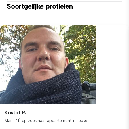
Soortgelijke profielen
Kristof R.
Man (41) op zoek naar appartement in Leuve...