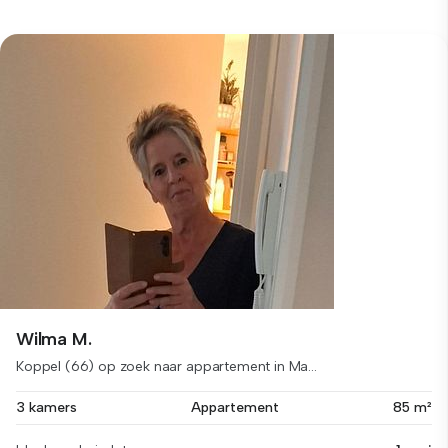
Wilma M.
Koppel (66) op zoek naar appartement in Ma...
3 kamers
Appartement
85 m²