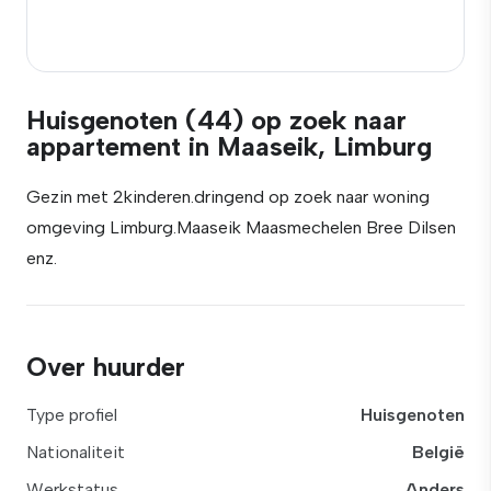
Huisgenoten (44) op zoek naar
appartement in Maaseik, Limburg
Gezin met 2kinderen.dringend op zoek naar woning
omgeving Limburg.Maaseik Maasmechelen Bree Dilsen
enz.
Over huurder
Type profiel
Huisgenoten
Nationaliteit
België
Werkstatus
Anders