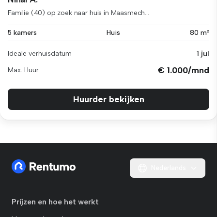
Familie (40) op zoek naar huis in Maasmech...
5 kamers
Huis
80 m²
1 jul
Ideale verhuisdatum
€ 1.000/mnd
Max. Huur
Huurder bekijken
Nederlands
Prijzen en hoe het werkt