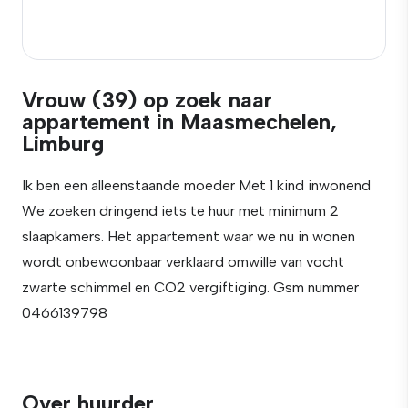
Vrouw (39) op zoek naar
appartement in Maasmechelen,
Limburg
Ik ben een alleenstaande moeder Met 1 kind inwonend
We zoeken dringend iets te huur met minimum 2
slaapkamers. Het appartement waar we nu in wonen
wordt onbewoonbaar verklaard omwille van vocht
zwarte schimmel en CO2 vergiftiging. Gsm nummer
0466139798
Over huurder