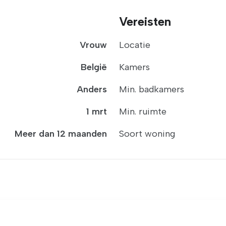
Vereisten
Vrouw
Locatie
België
Kamers
Anders
Min. badkamers
1 mrt
Min. ruimte
Meer dan 12 maanden
Soort woning