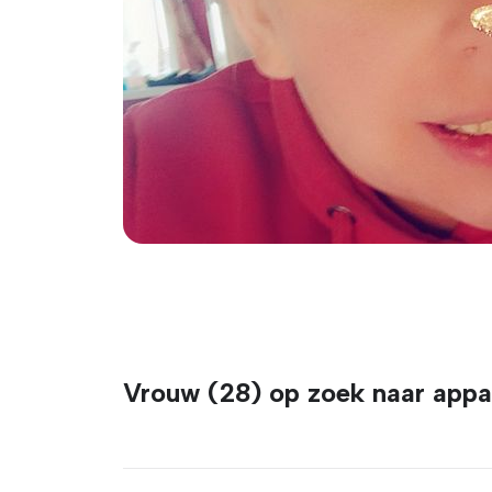
Vrouw (28) op zoek naar appa