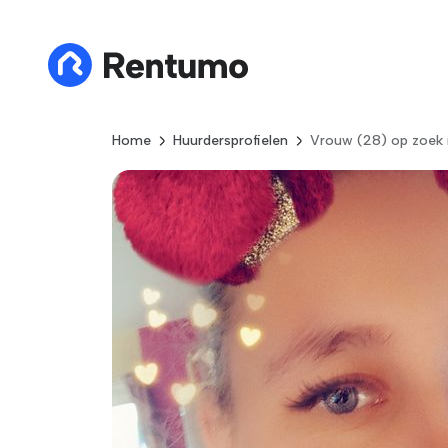
Home
Huurdersprofielen
Vrouw (28) op zoek 