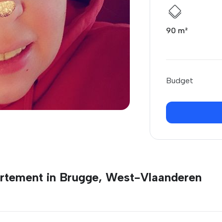
90 m²
Budget
rtement in Brugge, West-Vlaanderen