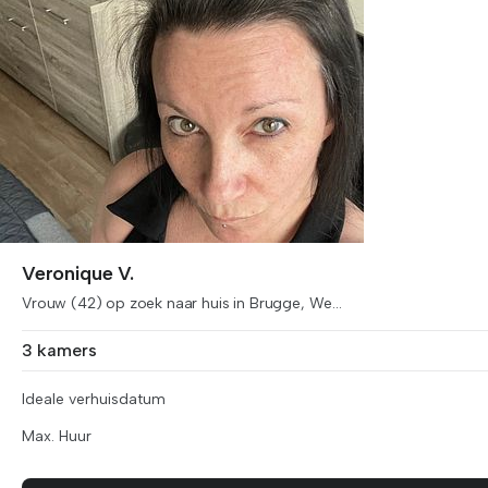
Veronique V.
Vrouw (42) op zoek naar huis in Brugge, We...
3 kamers
Ideale verhuisdatum
Max. Huur