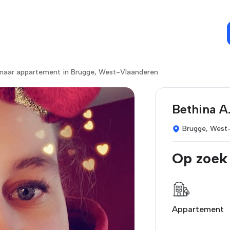
naar appartement in Brugge, West-Vlaanderen
Bethina A
Brugge, West
Op zoek
Appartement