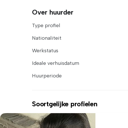
Over huurder
Type profiel
Nationaliteit
Werkstatus
Ideale verhuisdatum
Huurperiode
Soortgelijke profielen