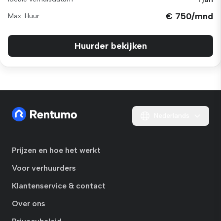
€ 750/mnd
Max. Huur
Huurder bekijken
Nederlands
Prijzen en hoe het werkt
Voor verhuurders
Klantenservice & contact
Over ons