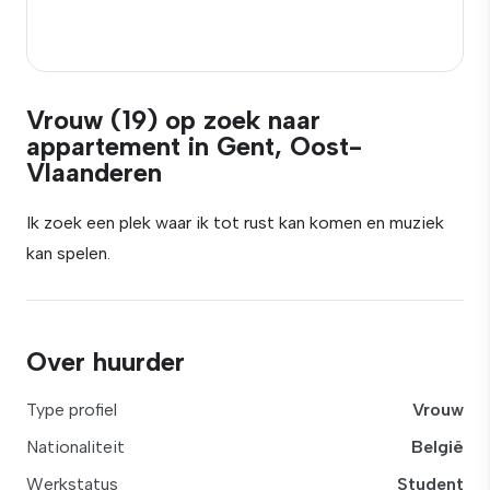
Vrouw (19) op zoek naar
appartement in Gent, Oost-
Vlaanderen
Ik zoek een plek waar ik tot rust kan komen en muziek
kan spelen.
Over huurder
Type profiel
Vrouw
Nationaliteit
België
Werkstatus
Student