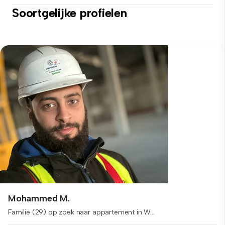
Soortgelijke profielen
Mohammed M.
Familie (29) op zoek naar appartement in W...