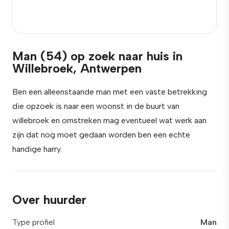
Man (54) op zoek naar huis in
Willebroek, Antwerpen
Ben een alleenstaande man met een vaste betrekking
die opzoek is naar een woonst in de buurt van
willebroek en omstreken mag eventueel wat werk aan
zijn dat nog moet gedaan worden ben een echte
handige harry.
Over huurder
Type profiel
Man