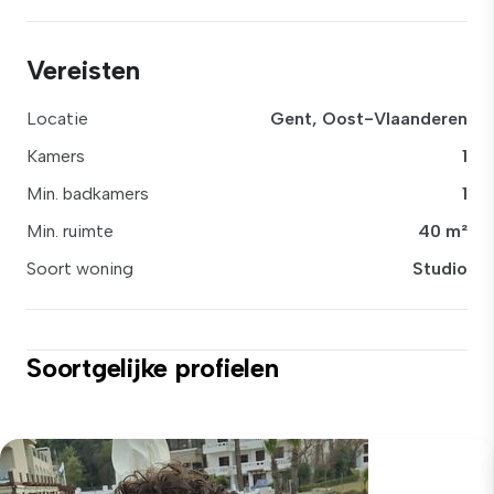
Vereisten
Locatie
Gent, Oost-Vlaanderen
Kamers
1
Min. badkamers
1
Min. ruimte
40 m²
Soort woning
Studio
Soortgelijke profielen