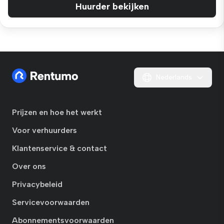
Huurder bekijken
Nederlands
Prijzen en hoe het werkt
Voor verhuurders
Klantenservice & contact
Over ons
Privacybeleid
Servicevoorwaarden
Abonnementsvoorwaarden