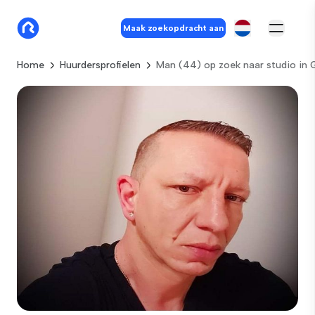
Maak zoekopdracht aan
Home
Huurdersprofielen
Man (44) op zoek naar studio in