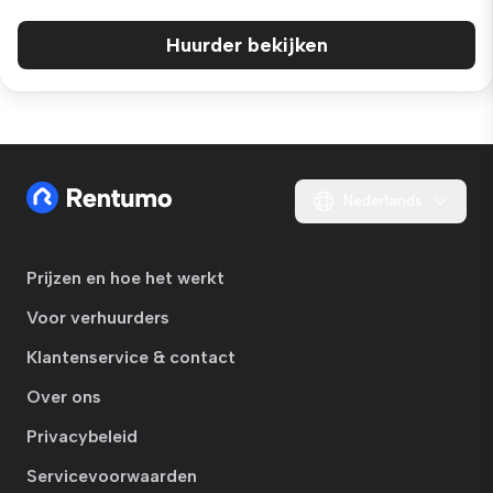
Huurder bekijken
Nederlands
Prijzen en hoe het werkt
Voor verhuurders
Klantenservice & contact
Over ons
Privacybeleid
Servicevoorwaarden