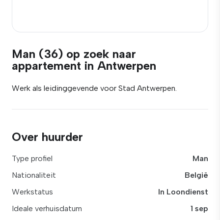
Man (36) op zoek naar
appartement in Antwerpen
Werk als leidinggevende voor Stad Antwerpen.
Over huurder
Type profiel
Man
Nationaliteit
België
Werkstatus
In Loondienst
Ideale verhuisdatum
1 sep