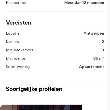
Huurperiode
Meer dan 12 maanden
Vereisten
Locatie
Antwerpen
Kamers
2
Min. badkamers
1
Min. ruimte
85 m²
Soort woning
Appartement
Soortgelijke profielen