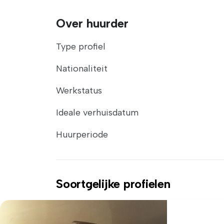
Over huurder
Type profiel
Nationaliteit
Werkstatus
Ideale verhuisdatum
Huurperiode
Soortgelijke profielen