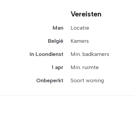
Vereisten
Man
Locatie
België
Kamers
In Loondienst
Min. badkamers
1 apr
Min. ruimte
Onbeperkt
Soort woning