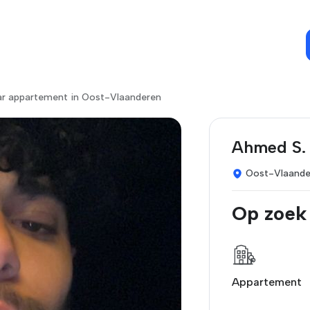
ar appartement in Oost-Vlaanderen
Ahmed S.
Oost-Vlaande
Op zoek
Appartement