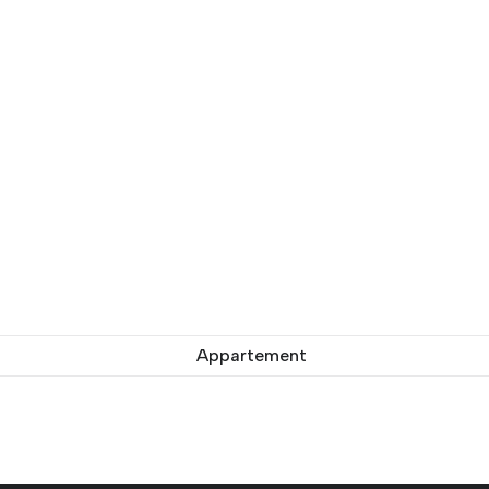
Appartement