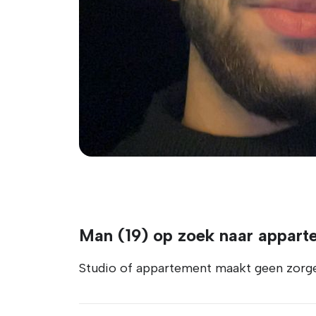
Man (19) op zoek naar appart
Studio of appartement maakt geen zorgen 