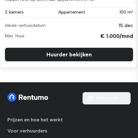
2 kamers
Appartement
100 m²
15 dec
Ideale verhuisdatum
€ 1.000/mnd
Max. Huur
Huurder bekijken
Nederlands
Prijzen en hoe het werkt
Voor verhuurders