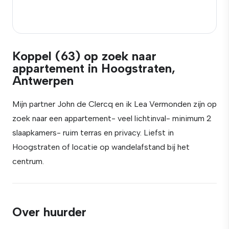
Koppel (63) op zoek naar
appartement in Hoogstraten,
Antwerpen
Mijn partner John de Clercq en ik Lea Vermonden zijn op
zoek naar een appartement- veel lichtinval- minimum 2
slaapkamers- ruim terras en privacy. Liefst in
Hoogstraten of locatie op wandelafstand bij het
centrum.
Over huurder