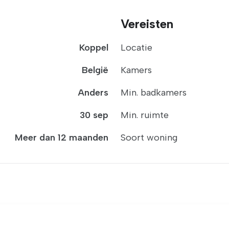
Vereisten
Koppel
Locatie
België
Kamers
Anders
Min. badkamers
30 sep
Min. ruimte
Meer dan 12 maanden
Soort woning