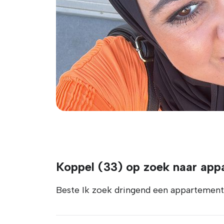
Koppel (33) op zoek naar appa
Beste Ik zoek dringend een appartement