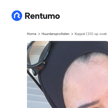
Home
Huurdersprofielen
Koppel (33) op zoek 