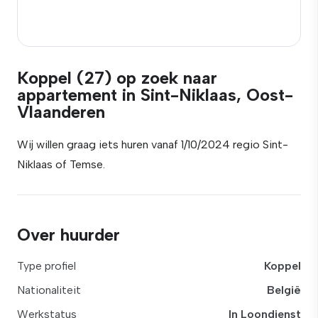
Koppel (27) op zoek naar
appartement in Sint-Niklaas, Oost-
Vlaanderen
Wij willen graag iets huren vanaf 1/10/2024 regio Sint-
Niklaas of Temse.
Over huurder
Type profiel
Koppel
Nationaliteit
België
Werkstatus
In Loondienst