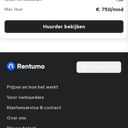
€ 750/mnd
Max. Huur
Huurder bekijken
Nederlands
Prijzen en hoe het werkt
Voor verhuurders
Klantenservice & contact
Over ons