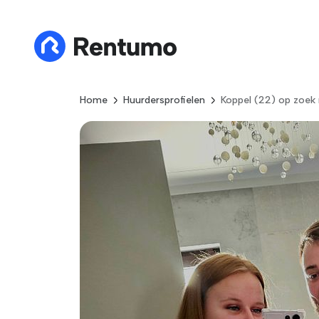
Home
Huurdersprofielen
Koppel (22) op zoek 