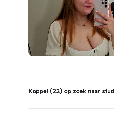
Koppel (22) op zoek naar stud