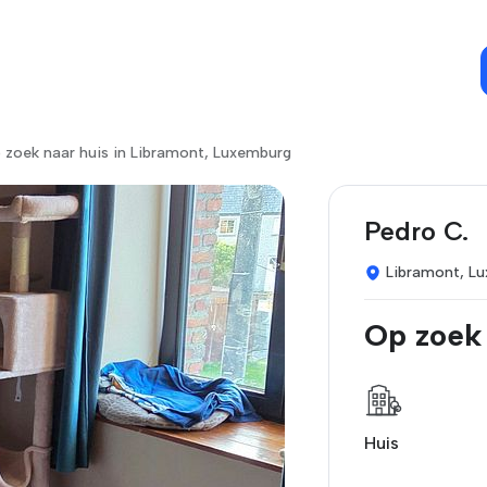
 zoek naar huis in Libramont, Luxemburg
Pedro C.
Libramont, L
Op zoek
Huis