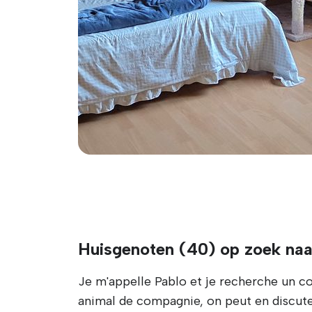
Huisgenoten (40) op zoek naa
Je m'appelle Pablo et je recherche un c
animal de compagnie, on peut en discute