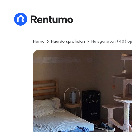
Home
Huurdersprofielen
Huisgenoten (40) op