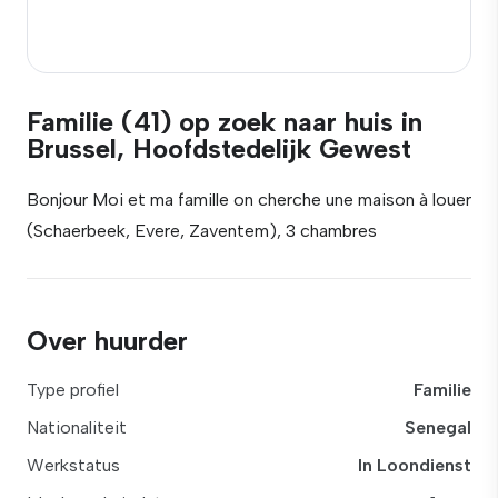
Familie (41) op zoek naar huis in
Brussel, Hoofdstedelijk Gewest
Bonjour Moi et ma famille on cherche une maison à louer
(Schaerbeek, Evere, Zaventem), 3 chambres
Over huurder
Type profiel
Familie
Nationaliteit
Senegal
Werkstatus
In Loondienst