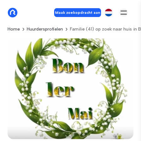
Maak zoekopdracht aan
Home
Huurdersprofielen
Familie (41) op zoek naar huis in 