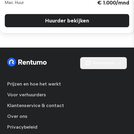
€ 1.000/mnd
Max. Huur
Huurder bekijken
Nederlands
Prijzen en hoe het werkt
Voor verhuurders
Klantenservice & contact
Over ons
Privacybeleid