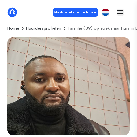
Maak zoekopdracht aan
Home
Huurdersprofielen
Familie (39) op zoek naar huis in