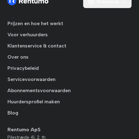
Nederlands
Prijzen en hoe het werkt
Voor verhuurders
Klantenservice & contact
Over ons
Privacybeleid
Servicevoorwaarden
Abonnementsvoorwaarden
Huurdersprofiel maken
Blog
Rentumo ApS
Pilestræde 41, 2. th.