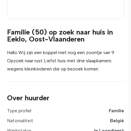
Familie (50) op zoek naar huis in
Eeklo, Oost-Vlaanderen
Hallo Wij zijn een koppel met nog een zoontje van 9
Opzoek naar rust Liefst huis met drie slaapkamers
wegens kleinkinderen die op bezoek komen
Over huurder
Type profiel
Familie
Nationaliteit
België
Werkstatus
In Loondienst