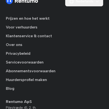
Nederlands
Prijzen en hoe het werkt
Voor verhuurders
Klantenservice & contact
Over ons
Privacybeleid
Servicevoorwaarden
Abonnementsvoorwaarden
Huurdersprofiel maken
Blog
Rentumo ApS
Pilestræde 41, 2. th.