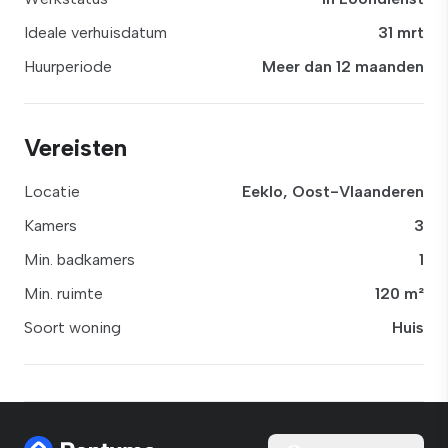
Ideale verhuisdatum
31 mrt
Huurperiode
Meer dan 12 maanden
Vereisten
Locatie
Eeklo, Oost-Vlaanderen
Kamers
3
Min. badkamers
1
Min. ruimte
120 m²
Soort woning
Huis