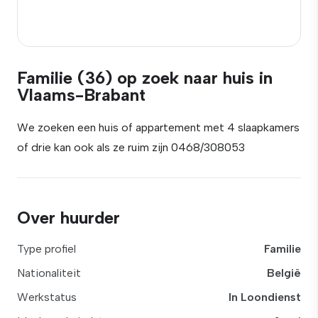
Familie (36) op zoek naar huis in
Vlaams-Brabant
We zoeken een huis of appartement met 4 slaapkamers
of drie kan ook als ze ruim zijn 0468/308053
Over huurder
Type profiel
Familie
Nationaliteit
België
Werkstatus
In Loondienst