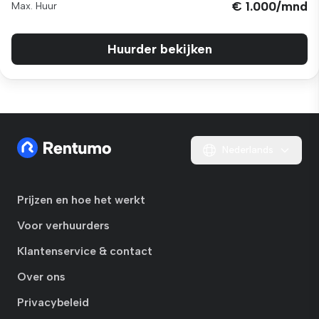
€ 1.000/mnd
Max. Huur
Huurder bekijken
Nederlands
Prijzen en hoe het werkt
Voor verhuurders
Klantenservice & contact
Over ons
Privacybeleid