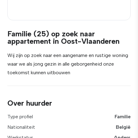
Familie (25) op zoek naar
appartement in Oost-Vlaanderen
Wij zijn op zoek naar een aangename en rustige woning
waar we als jong gezin in alle geborgenheid onze
toekomst kunnen uitbouwen
Over huurder
Type profiel
Familie
Nationaliteit
België
Werkstatus
Anders