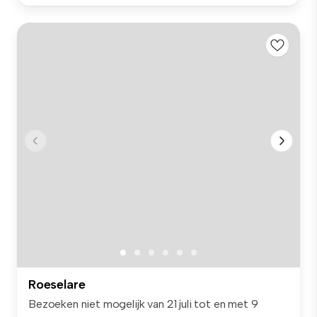
Roeselare
Bezoeken niet mogelijk van 21 juli tot en met 9