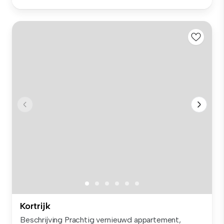
Kortrijk
Beschrijving Prachtig vernieuwd appartement,