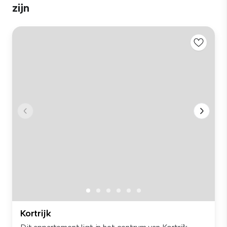
zijn
Kortrijk