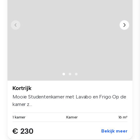
Kortrijk
Mooie Studentenkamer met Lavabo en Frigo Op de
kamer z...
1 kamer
Kamer
16 m²
€ 230
Bekijk meer