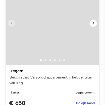
Izegem
Beschrijving Verzorgd appartement in het centrum
van Izeg...
1 kamer
Appartement
€ 650
Bekijk meer