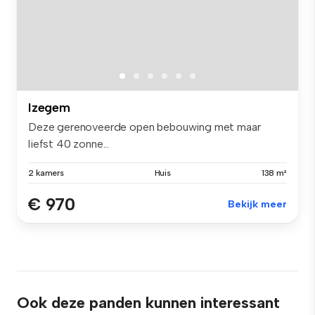
Izegem
Deze gerenoveerde open bebouwing met maar
liefst 40 zonne...
2 kamers
Huis
138 m²
€ 970
Bekijk meer
Ook deze panden kunnen interessant