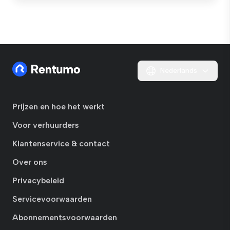
Nederlands
Prijzen en hoe het werkt
Voor verhuurders
Klantenservice & contact
Over ons
Privacybeleid
Servicevoorwaarden
Abonnementsvoorwaarden