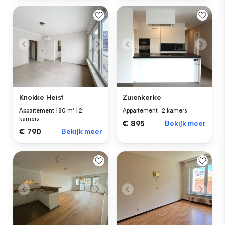
Knokke Heist
Zuienkerke
Appartement
|
80 m²
|
2
Appartement
|
2 kamers
kamers
€ 895
Bekijk meer
€ 790
Bekijk meer