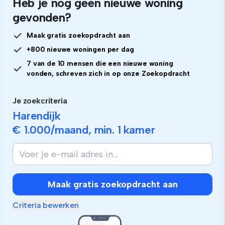
Heb je nog geen nieuwe woning
gevonden?
Maak gratis zoekopdracht aan
+800 nieuwe woningen per dag
7 van de 10 mensen die een nieuwe woning
vonden, schreven zich in op onze Zoekopdracht
Je zoekcriteria
Harendijk
€ 1.000
/maand, min.
1 kamer
Maak gratis zoekopdracht aan
Criteria bewerken