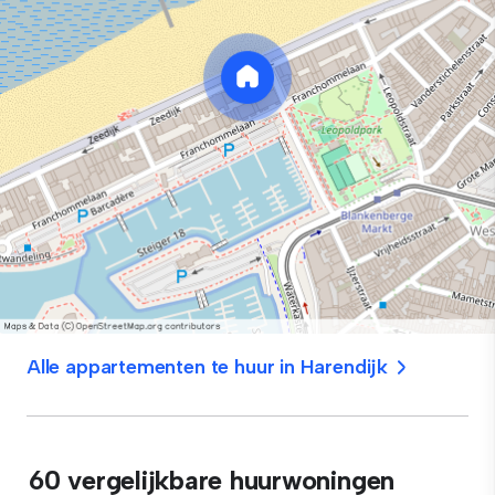
Alle appartementen te huur in Harendijk
60 vergelijkbare huurwoningen