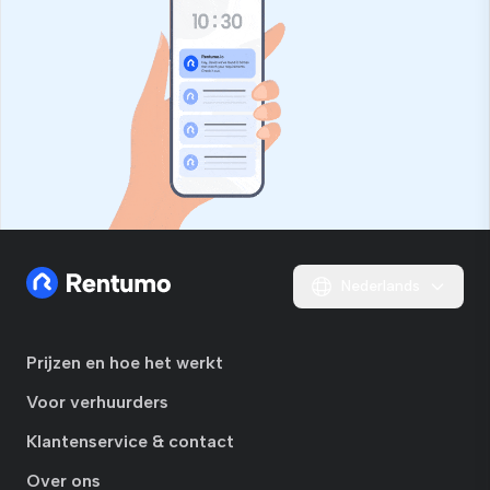
Nederlands
Prijzen en hoe het werkt
Voor verhuurders
Klantenservice & contact
Over ons