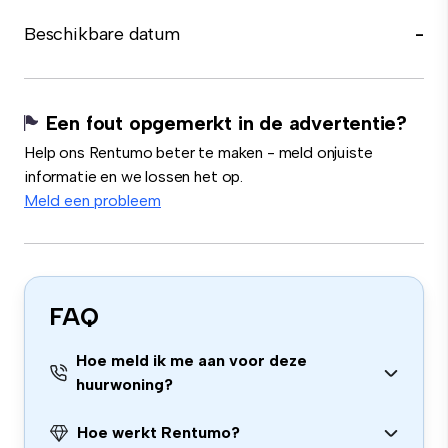
Beschikbare datum
-
Een fout opgemerkt in de advertentie?
Help ons Rentumo beter te maken - meld onjuiste
informatie en we lossen het op.
Meld een probleem
FAQ
Hoe meld ik me aan voor deze
huurwoning?
Hoe werkt Rentumo?