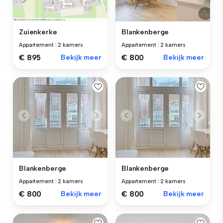
Blankenberge
Zuienkerke
Appartement
|
2 kamers
Appartement
|
2 kamers
€ 800
Bekijk meer
€ 895
Bekijk meer
Blankenberge
Blankenberge
Appartement
|
2 kamers
Appartement
|
2 kamers
€ 800
Bekijk meer
€ 800
Bekijk meer