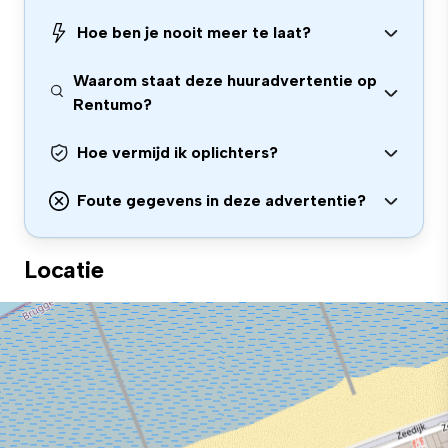
Hoe ben je nooit meer te laat?
Waarom staat deze huuradvertentie op
Rentumo?
Hoe vermijd ik oplichters?
Foute gegevens in deze advertentie?
Locatie