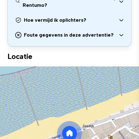
Rentumo?
Hoe vermijd ik oplichters?
Foute gegevens in deze advertentie?
Locatie