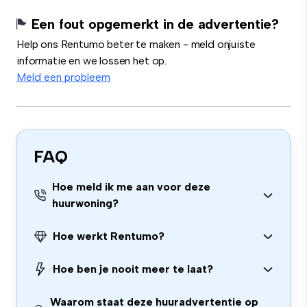
Een fout opgemerkt in de advertentie?
Help ons Rentumo beter te maken - meld onjuiste
informatie en we lossen het op.
Meld een probleem
FAQ
Hoe meld ik me aan voor deze
huurwoning?
Hoe werkt Rentumo?
Hoe ben je nooit meer te laat?
Waarom staat deze huuradvertentie op