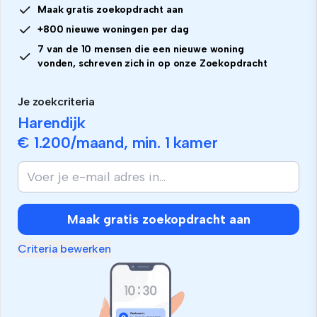
Maak gratis zoekopdracht aan
+800 nieuwe woningen per dag
7 van de 10 mensen die een nieuwe woning
vonden, schreven zich in op onze Zoekopdracht
Je zoekcriteria
Harendijk
€ 1.200
/maand, min.
1 kamer
Maak gratis zoekopdracht aan
Criteria bewerken