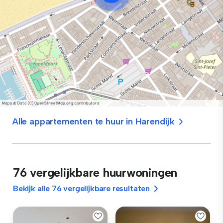
Alle appartementen te huur in Harendijk
76 vergelijkbare huurwoningen
Bekijk alle 76 vergelijkbare resultaten