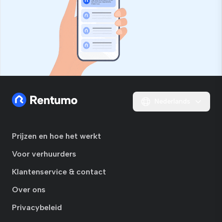
Nederlands
Prijzen en hoe het werkt
Voor verhuurders
Klantenservice & contact
Over ons
Privacybeleid