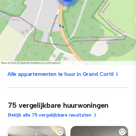
Alle appartementen te huur in Grand Cortil
75 vergelijkbare huurwoningen
Bekijk alle 75 vergelijkbare resultaten