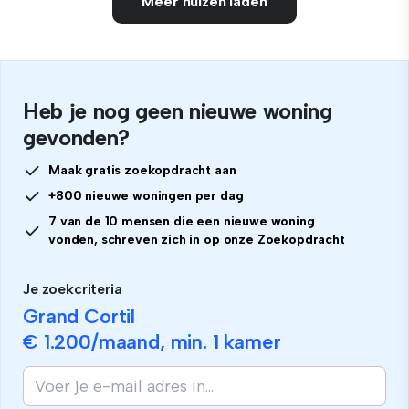
Meer huizen laden
Heb je nog geen nieuwe woning
gevonden?
Maak gratis zoekopdracht aan
+800 nieuwe woningen per dag
7 van de 10 mensen die een nieuwe woning
vonden, schreven zich in op onze Zoekopdracht
Je zoekcriteria
Grand Cortil
€ 1.200
/maand, min.
1 kamer