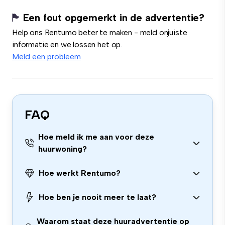
Een fout opgemerkt in de advertentie?
Help ons Rentumo beter te maken - meld onjuiste
informatie en we lossen het op.
Meld een probleem
FAQ
Hoe meld ik me aan voor deze
huurwoning?
Hoe werkt Rentumo?
Hoe ben je nooit meer te laat?
Waarom staat deze huuradvertentie op