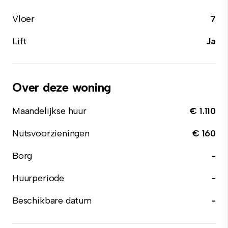
Vloer
7
Lift
Ja
Over deze woning
Maandelijkse huur
€ 1.110
Nutsvoorzieningen
€ 160
Borg
-
Huurperiode
-
Beschikbare datum
-