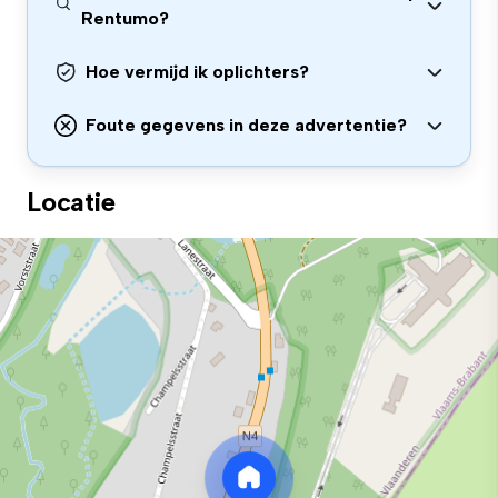
Rentumo?
Hoe vermijd ik oplichters?
Foute gegevens in deze advertentie?
Locatie