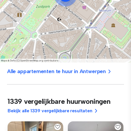
Alle appartementen te huur in Antwerpen
1339 vergelijkbare huurwoningen
Bekijk alle 1339 vergelijkbare resultaten