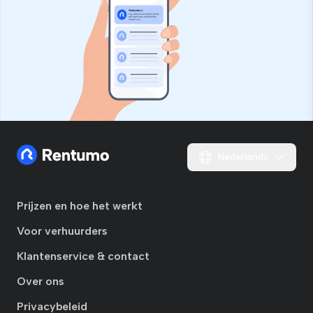
Nederlands
Prijzen en hoe het werkt
Voor verhuurders
Klantenservice & contact
Over ons
Privacybeleid