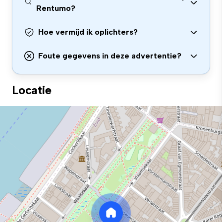
Rentumo?
Hoe vermijd ik oplichters?
Foute gegevens in deze advertentie?
Locatie