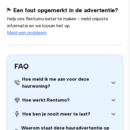
Een fout opgemerkt in de advertentie?
Help ons Rentumo beter te maken - meld onjuiste
informatie en we lossen het op.
Meld een probleem
FAQ
Hoe meld ik me aan voor deze
huurwoning?
Hoe werkt Rentumo?
Hoe ben je nooit meer te laat?
Waarom staat deze huuradvertentie op