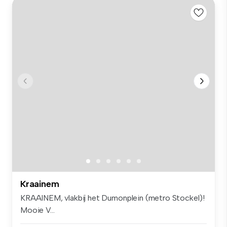
Kraainem
KRAAINEM, vlakbij het Dumonplein (metro Stockel)!
Mooie V...