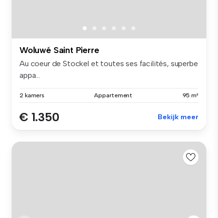
Woluwé Saint Pierre
Au coeur de Stockel et toutes ses facilités, superbe
appa...
2 kamers
Appartement
95 m²
€ 1.350
Bekijk meer