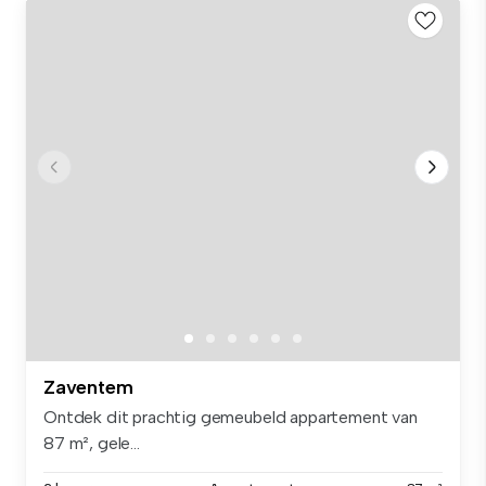
Zaventem
Ontdek dit prachtig gemeubeld appartement van
87 m², gele...