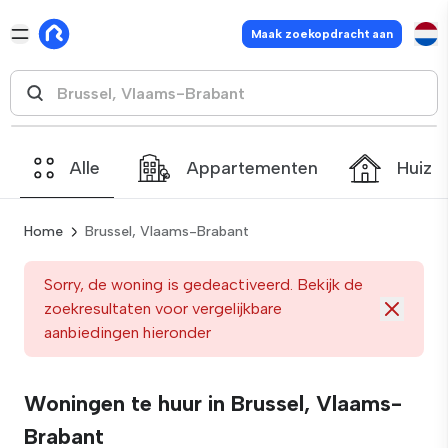
Maak zoekopdracht aan
Alle
Appartementen
Huize
Home
Brussel, Vlaams-Brabant
Sorry, de woning is gedeactiveerd. Bekijk de
zoekresultaten voor vergelijkbare
aanbiedingen hieronder
Woningen te huur in Brussel, Vlaams-
Brabant