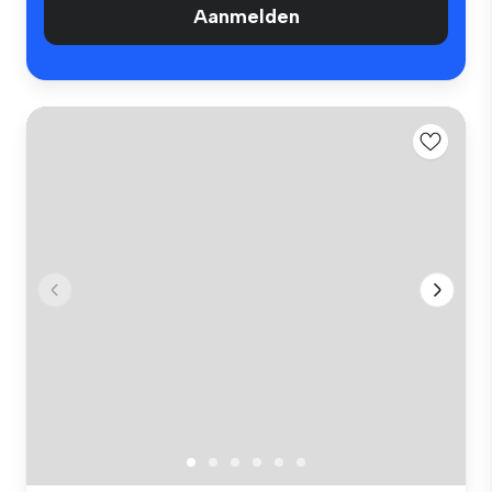
Aanmelden