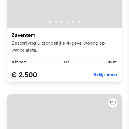
Zaventem
Beschrijving Uitzonderlijke 4-gevel woning op
wandelafsta...
4 kamers
Huis
349 m²
€ 2.500
Bekijk meer