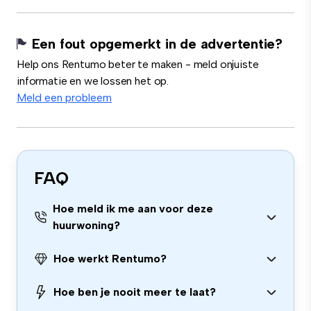
Een fout opgemerkt in de advertentie?
Help ons Rentumo beter te maken - meld onjuiste
informatie en we lossen het op.
Meld een probleem
FAQ
Hoe meld ik me aan voor deze
huurwoning?
Hoe werkt Rentumo?
Hoe ben je nooit meer te laat?