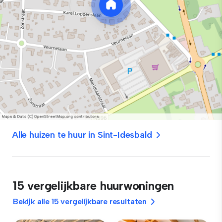
Alle huizen te huur in Sint-Idesbald
15 vergelijkbare huurwoningen
Bekijk alle 15 vergelijkbare resultaten