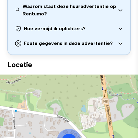
Waarom staat deze huuradvertentie op
Rentumo?
Hoe vermijd ik oplichters?
Foute gegevens in deze advertentie?
Locatie