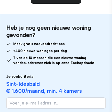
Heb je nog geen nieuwe woning
gevonden?
Maak gratis zoekopdracht aan
+400 nieuwe woningen per dag
7 van de 10 mensen die een nieuwe woning
vonden, schreven zich in op onze Zoekopdracht
Je zoekcriteria
Sint-Idesbald
€ 1.600
/maand, min.
4 kamers