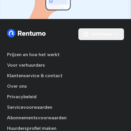
Nederlands
Prijzen en hoe het werkt
Voor verhuurders
Klantenservice & contact
Over ons
Privacybeleid
Servicevoorwaarden
Abonnementsvoorwaarden
Huurdersprofiel maken