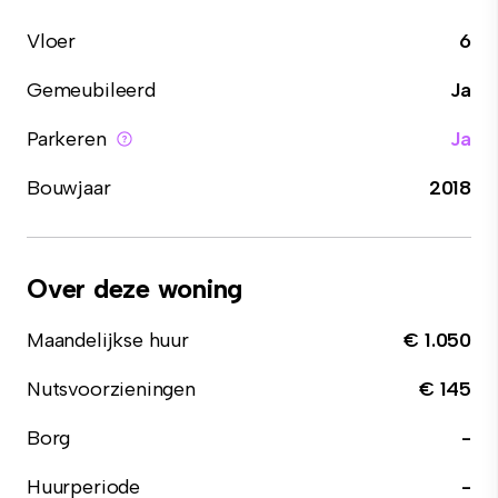
Vloer
6
Gemeubileerd
Ja
Parkeren
Ja
Bouwjaar
2018
Over deze woning
Maandelijkse huur
€ 1.050
Nutsvoorzieningen
€ 145
Borg
-
Huurperiode
-