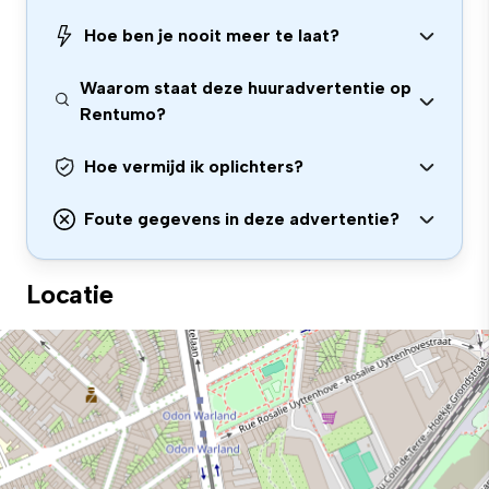
Hoe ben je nooit meer te laat?
Waarom staat deze huuradvertentie op
Rentumo?
Hoe vermijd ik oplichters?
Foute gegevens in deze advertentie?
Locatie