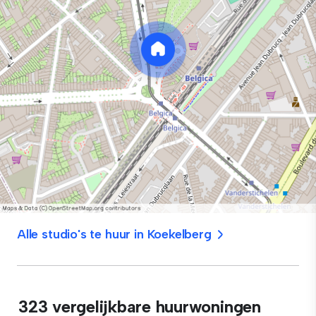
Alle studio's te huur in Koekelberg
323 vergelijkbare huurwoningen