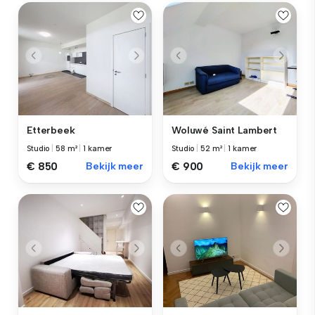
Etterbeek
Woluwé Saint Lambert
Studio
|
58 m²
|
1 kamer
Studio
|
52 m²
|
1 kamer
€ 850
Bekijk meer
€ 900
Bekijk meer