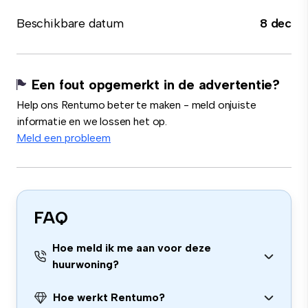
Beschikbare datum
8 dec
Een fout opgemerkt in de advertentie?
Help ons Rentumo beter te maken - meld onjuiste
informatie en we lossen het op.
Meld een probleem
FAQ
Hoe meld ik me aan voor deze
huurwoning?
Hoe werkt Rentumo?