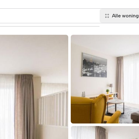
Alle wonin