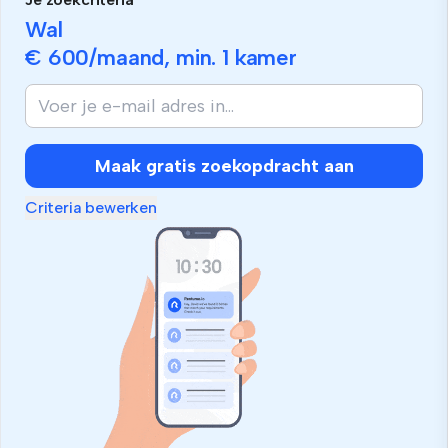
Wal
€ 600
/maand, min.
1 kamer
Maak gratis zoekopdracht aan
Criteria bewerken