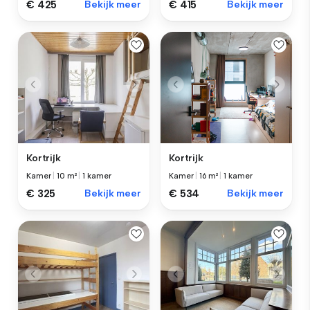
€ 425
Bekijk meer
€ 415
Bekijk meer
Kortrijk
Kortrijk
Kamer
|
10 m²
|
1 kamer
Kamer
|
16 m²
|
1 kamer
€ 325
Bekijk meer
€ 534
Bekijk meer