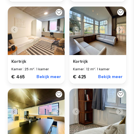
Kortrijk
Kortrijk
Kamer
|
25 m²
|
1 kamer
Kamer
|
12 m²
|
1 kamer
€ 465
Bekijk meer
€ 425
Bekijk meer