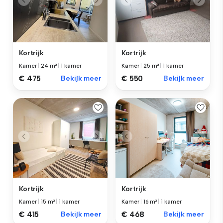
Kortrijk
Kortrijk
Kamer
|
24 m²
|
1 kamer
Kamer
|
25 m²
|
1 kamer
€ 475
Bekijk meer
€ 550
Bekijk meer
Kortrijk
Kortrijk
Kamer
|
15 m²
|
1 kamer
Kamer
|
16 m²
|
1 kamer
€ 415
Bekijk meer
€ 468
Bekijk meer