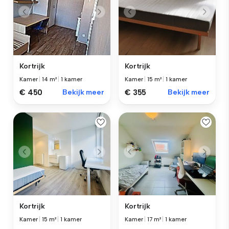
Kortrijk
Kortrijk
Kamer
|
14 m²
|
1 kamer
Kamer
|
15 m²
|
1 kamer
€ 450
Bekijk meer
€ 355
Bekijk meer
Kortrijk
Kortrijk
Kamer
|
15 m²
|
1 kamer
Kamer
|
17 m²
|
1 kamer