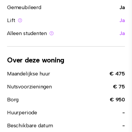
Gemeubileerd
Ja
Lift
Ja
Alleen studenten
Ja
Over deze woning
Maandelijkse huur
€ 475
Nutsvoorzieningen
€ 75
Borg
€ 950
Huurperiode
-
Beschikbare datum
-