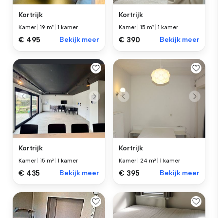
Kortrijk
Kortrijk
Kamer
|
19 m²
|
1 kamer
Kamer
|
15 m²
|
1 kamer
€ 495
Bekijk meer
€ 390
Bekijk meer
Kortrijk
Kortrijk
Kamer
|
15 m²
|
1 kamer
Kamer
|
24 m²
|
1 kamer
€ 435
Bekijk meer
€ 395
Bekijk meer