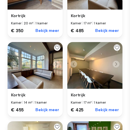
Kortrijk
Kortrijk
Kamer
|
20 m²
|
1 kamer
Kamer
|
17 m²
|
1 kamer
€ 350
Bekijk meer
€ 485
Bekijk meer
Kortrijk
Kortrijk
Kamer
|
14 m²
|
1 kamer
Kamer
|
17 m²
|
1 kamer
€ 455
Bekijk meer
€ 425
Bekijk meer