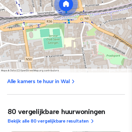
Alle kamers te huur in Wal
80 vergelijkbare huurwoningen
Bekijk alle 80 vergelijkbare resultaten