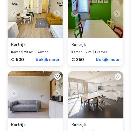
Kortrijk
Kortrijk
Kamer
|
23 m²
|
1 kamer
Kamer
|
12 m²
|
1 kamer
€ 500
Bekijk meer
€ 350
Bekijk meer
Kortrijk
Kortrijk