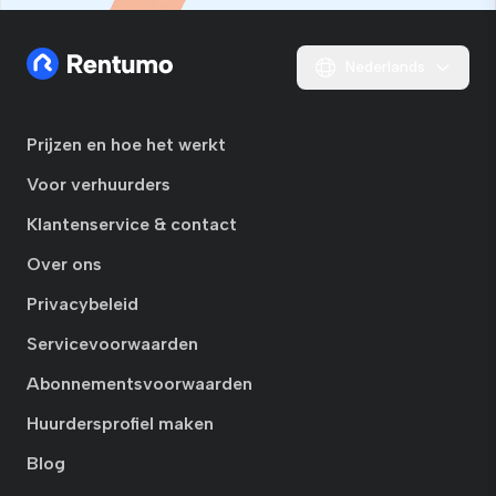
Nederlands
Prijzen en hoe het werkt
Voor verhuurders
Klantenservice & contact
Over ons
Privacybeleid
Servicevoorwaarden
Abonnementsvoorwaarden
Huurdersprofiel maken
Blog