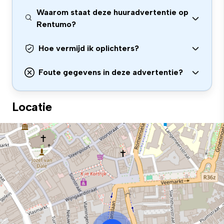
Waarom staat deze huuradvertentie op
Rentumo?
Hoe vermijd ik oplichters?
Foute gegevens in deze advertentie?
Locatie