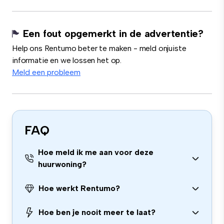
Een fout opgemerkt in de advertentie?
Help ons Rentumo beter te maken - meld onjuiste
informatie en we lossen het op.
Meld een probleem
FAQ
Hoe meld ik me aan voor deze
huurwoning?
Hoe werkt Rentumo?
Hoe ben je nooit meer te laat?