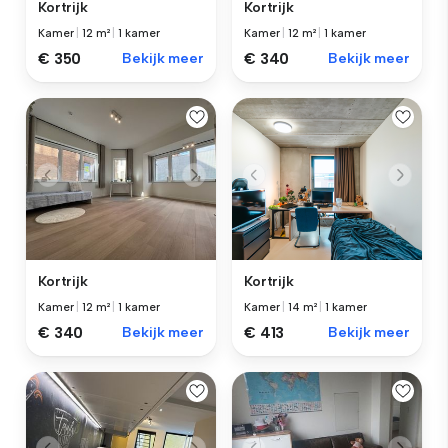
Kortrijk
Kortrijk
Kamer
|
12 m²
|
1 kamer
Kamer
|
12 m²
|
1 kamer
€ 350
Bekijk meer
€ 340
Bekijk meer
Kortrijk
Kortrijk
Kamer
|
12 m²
|
1 kamer
Kamer
|
14 m²
|
1 kamer
€ 340
Bekijk meer
€ 413
Bekijk meer