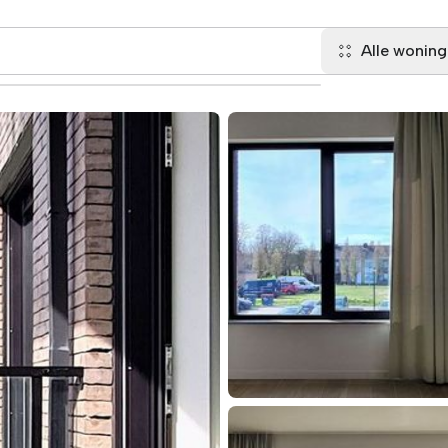
Alle wonin