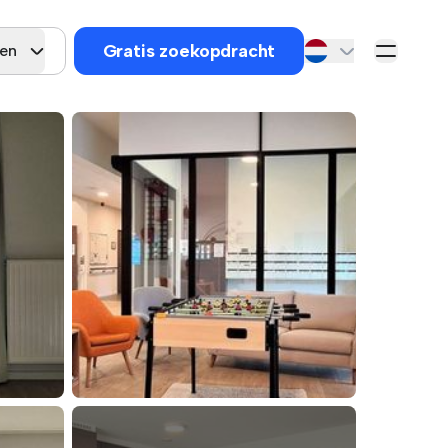
Gratis zoekopdracht
gen