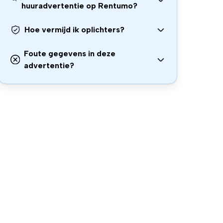
huuradvertentie op Rentumo?
Hoe vermijd ik oplichters?
Foute gegevens in deze
advertentie?