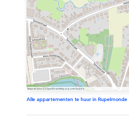
Alle appartementen te huur in Rupelmonde