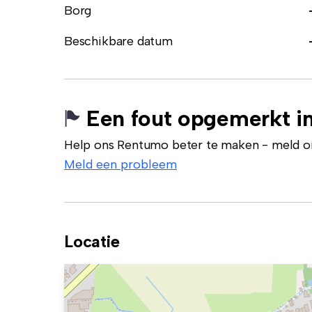
Borg
Beschikbare datum
Een fout opgemerkt in
Help ons Rentumo beter te maken - meld onj
Meld een probleem
Locatie