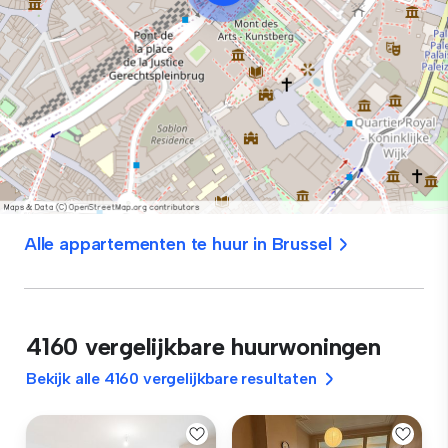
Alle appartementen te huur in Brussel
4160 vergelijkbare huurwoningen
Bekijk alle 4160 vergelijkbare resultaten