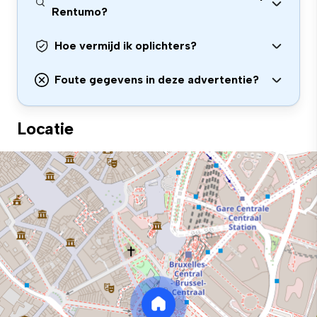
Rentumo?
Hoe vermijd ik oplichters?
Foute gegevens in deze advertentie?
Locatie