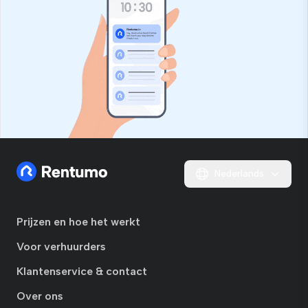
Nederlands
Prijzen en hoe het werkt
Voor verhuurders
Klantenservice & contact
Over ons