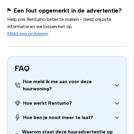
Een fout opgemerkt in de advertentie?
Help ons Rentumo beter te maken - meld onjuiste
informatie en we lossen het op.
Meld een probleem
FAQ
Hoe meld ik me aan voor deze
huurwoning?
Hoe werkt Rentumo?
Hoe ben je nooit meer te laat?
Waarom staat deze huuradvertentie op