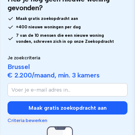
gevonden?
Maak gratis zoekopdracht aan
+400 nieuwe woningen per dag
7 van de 10 mensen die een nieuwe woning
vonden, schreven zich in op onze Zoekopdracht
Je zoekcriteria
Brussel
€ 2.200
/maand, min.
3 kamers
Maak gratis zoekopdracht aan
Criteria bewerken