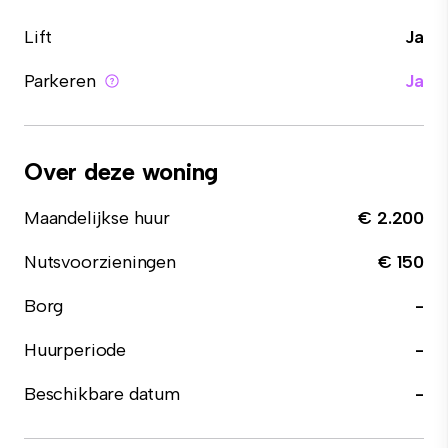
Lift
Ja
Parkeren
Ja
Over deze woning
Maandelijkse huur
€ 2.200
Nutsvoorzieningen
€ 150
Borg
-
Huurperiode
-
Beschikbare datum
-