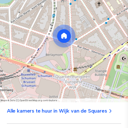
Alle kamers te huur in Wijk van de Squares