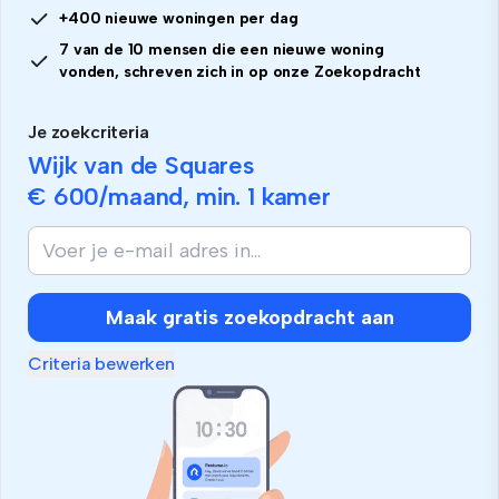
+400 nieuwe woningen per dag
7 van de 10 mensen die een nieuwe woning
vonden, schreven zich in op onze Zoekopdracht
Je zoekcriteria
Wijk van de Squares
€ 600
/maand, min.
1 kamer
Maak gratis zoekopdracht aan
Criteria bewerken