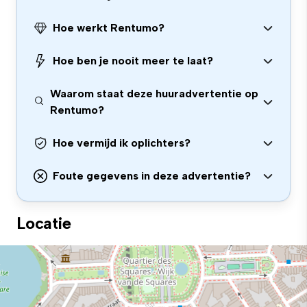
Hoe werkt Rentumo?
Hoe ben je nooit meer te laat?
Waarom staat deze huuradvertentie op
Rentumo?
Hoe vermijd ik oplichters?
Foute gegevens in deze advertentie?
Locatie