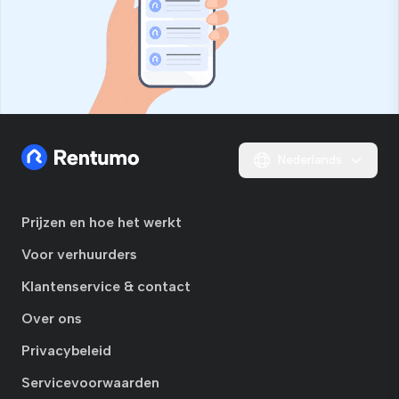
Nederlands
Prijzen en hoe het werkt
Voor verhuurders
Klantenservice & contact
Over ons
Privacybeleid
Servicevoorwaarden