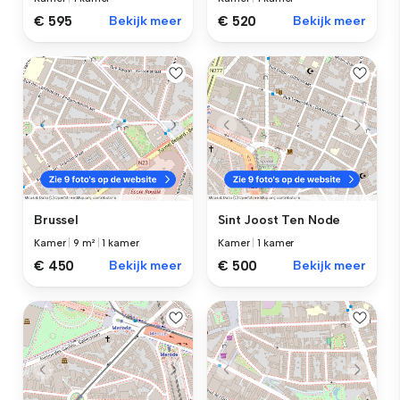
€ 595
Bekijk meer
€ 520
Bekijk meer
Brussel
Sint Joost Ten Node
Kamer
|
9 m²
|
1 kamer
Kamer
|
1 kamer
€ 450
Bekijk meer
€ 500
Bekijk meer