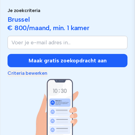
Je zoekcriteria
Brussel
€ 800
/maand, min.
1 kamer
Maak gratis zoekopdracht aan
Criteria bewerken