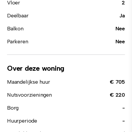
Vloer
2
Deelbaar
Ja
Balkon
Nee
Parkeren
Nee
Over deze woning
Maandelijkse huur
€ 705
Nutsvoorzieningen
€ 220
Borg
-
Huurperiode
-