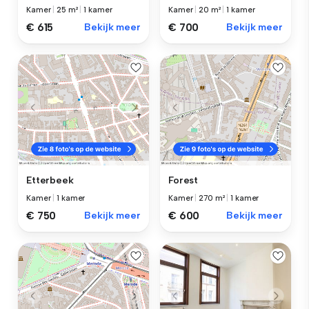
Kamer
|
25 m²
|
1 kamer
Kamer
|
20 m²
|
1 kamer
€ 615
Bekijk meer
€ 700
Bekijk meer
Etterbeek
Forest
Kamer
|
1 kamer
Kamer
|
270 m²
|
1 kamer
€ 750
Bekijk meer
€ 600
Bekijk meer