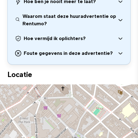
Hoe ben je nooit meer te laat?
Waarom staat deze huuradvertentie op
Rentumo?
Hoe vermijd ik oplichters?
Foute gegevens in deze advertentie?
Locatie