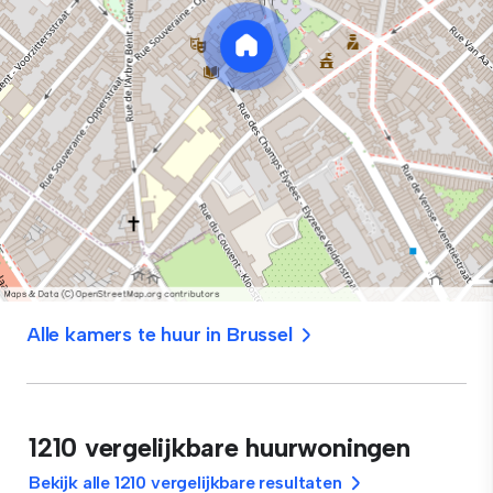
Alle kamers te huur in Brussel
1210 vergelijkbare huurwoningen
Bekijk alle 1210 vergelijkbare resultaten