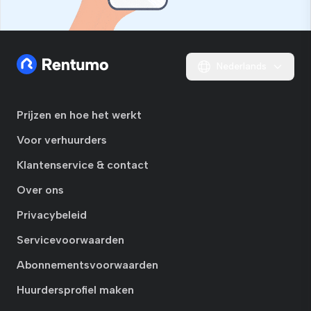
Nederlands
Prijzen en hoe het werkt
Voor verhuurders
Klantenservice & contact
Over ons
Privacybeleid
Servicevoorwaarden
Abonnementsvoorwaarden
Huurdersprofiel maken