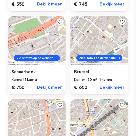
€ 550
Bekijk meer
€ 745
Bekijk meer
Schaarbeek
Brussel
Kamer
|
1 kamer
Kamer
|
90 m²
|
1 kamer
€ 750
Bekijk meer
€ 650
Bekijk meer