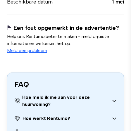
Beschikbare datum
1 mei
Een fout opgemerkt in de advertentie?
Help ons Rentumo beter te maken - meld onjuiste
informatie en we lossen het op.
Meld een probleem
FAQ
Hoe meld ik me aan voor deze
huurwoning?
Hoe werkt Rentumo?