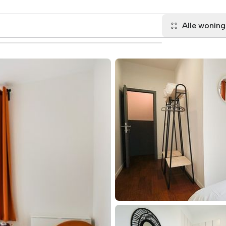
Alle wonin