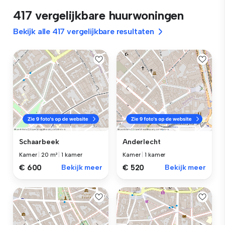
417 vergelijkbare huurwoningen
Bekijk alle 417 vergelijkbare resultaten
Schaarbeek
Anderlecht
Kamer
|
20 m²
|
1 kamer
Kamer
|
1 kamer
€ 600
Bekijk meer
€ 520
Bekijk meer