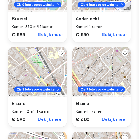
Brussel
Anderlecht
Kamer
|
350 m²
|
1 kamer
Kamer
|
1 kamer
€ 585
Bekijk meer
€ 550
Bekijk meer
Elsene
Elsene
Kamer
|
12 m²
|
1 kamer
Kamer
|
1 kamer
€ 590
Bekijk meer
€ 600
Bekijk meer