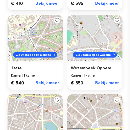
€ 410
Bekijk meer
€ 595
Bekijk meer
Jette
Wezembeek Oppem
Kamer
|
1 kamer
Kamer
|
1 kamer
€ 540
Bekijk meer
€ 550
Bekijk meer