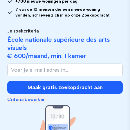
+700 nieuwe woningen per dag
7 van de 10 mensen die een nieuwe woning
vonden, schreven zich in op onze Zoekopdracht
Je zoekcriteria
École nationale supérieure des arts
visuels
€ 600
/maand, min.
1 kamer
Maak gratis zoekopdracht aan
Criteria bewerken