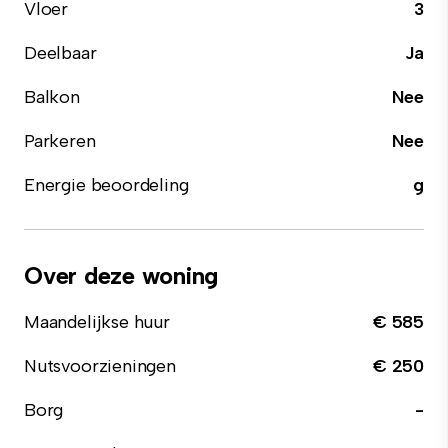
Vloer
3
Deelbaar
Ja
Balkon
Nee
Parkeren
Nee
Energie beoordeling
g
Over deze woning
Maandelijkse huur
€ 585
Nutsvoorzieningen
€ 250
Borg
-