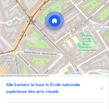
Alle kamers te huur in École nationale
supérieure des arts visuels