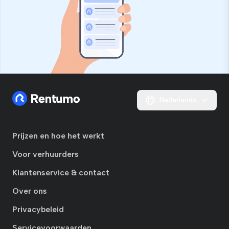
Nederlands
Prijzen en hoe het werkt
Voor verhuurders
Klantenservice & contact
Over ons
Privacybeleid
Servicevoorwaarden